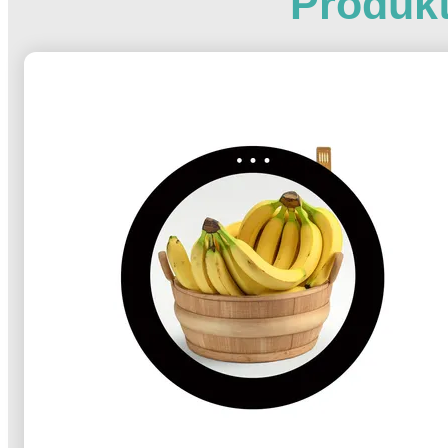
Produk