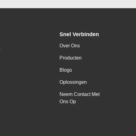
Snel Verbinden
Over Ons
h
Producten
Blogs
Oplossingen
Neem Contact Met
Ons Op