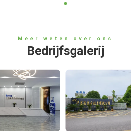
Meer weten over ons
Bedrijfsgalerij