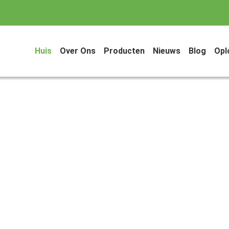
Huis
Over Ons
Producten
Nieuws
Blog
Opl