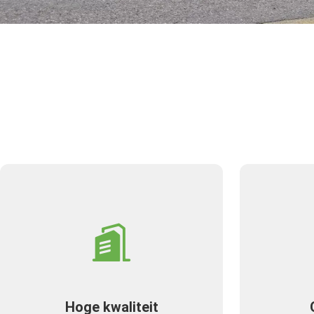
Hoge kwaliteit