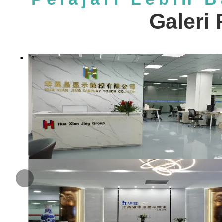
Galeri