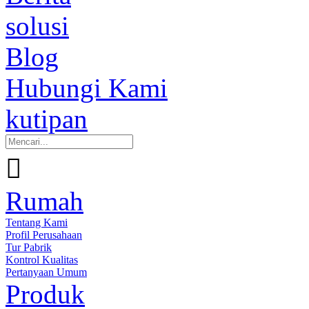
solusi
Blog
Hubungi Kami
kutipan

Rumah
Tentang Kami
Profil Perusahaan
Tur Pabrik
Kontrol Kualitas
Pertanyaan Umum
Produk