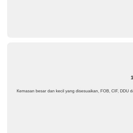
Kemasan besar dan kecil yang disesuaikan, FOB, CIF, DDU 