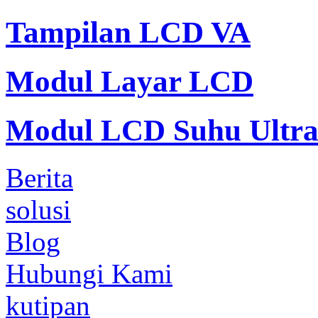
Tampilan LCD VA
Modul Layar LCD
Modul LCD Suhu Ultra
Berita
solusi
Blog
Hubungi Kami
kutipan