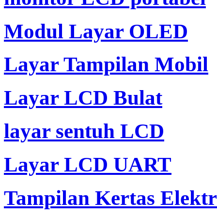
Modul Layar OLED
Layar Tampilan Mobil
Layar LCD Bulat
layar sentuh LCD
Layar LCD UART
Tampilan Kertas Elekt