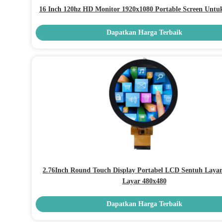
16 Inch 120hz HD Monitor 1920x1080 Portable Screen Untu
Dapatkan Harga Terbaik
2.76Inch Round Touch Display Portabel LCD Sentuh Laya
Layar 480x480
Dapatkan Harga Terbaik