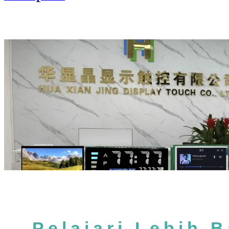
Pelajari Lebih 