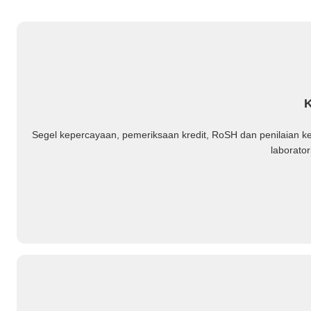
K
Segel kepercayaan, pemeriksaan kredit, RoSH dan penilaian k
laborator