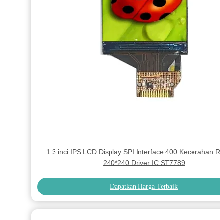
1.3 inci IPS LCD Display SPI Interface 400 Kecerahan R
240*240 Driver IC ST7789
Dapatkan Harga Terbaik