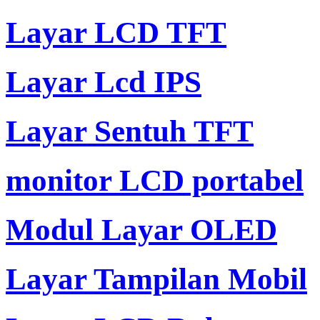
Layar LCD TFT
Layar Lcd IPS
Layar Sentuh TFT
monitor LCD portabel
Modul Layar OLED
Layar Tampilan Mobil