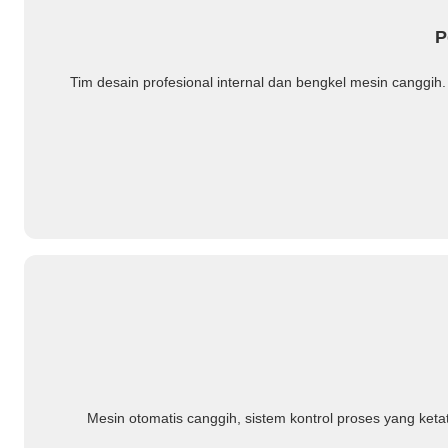
P
Tim desain profesional internal dan bengkel mesin canggi
Mesin otomatis canggih, sistem kontrol proses yang keta