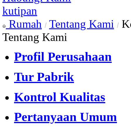
kutipan
Rumah
Tentang Kami
K
Tentang Kami
Profil Perusahaan
Tur Pabrik
Kontrol Kualitas
Pertanyaan Umum