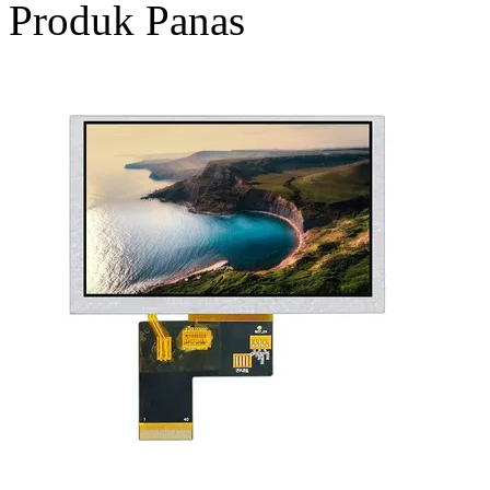
Produk Panas