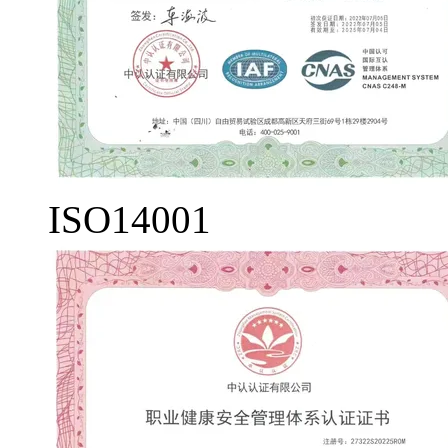
ISO14001