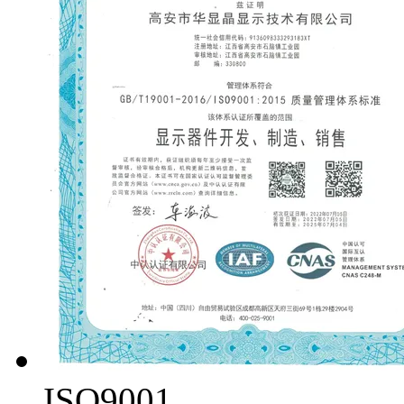
ISO9001