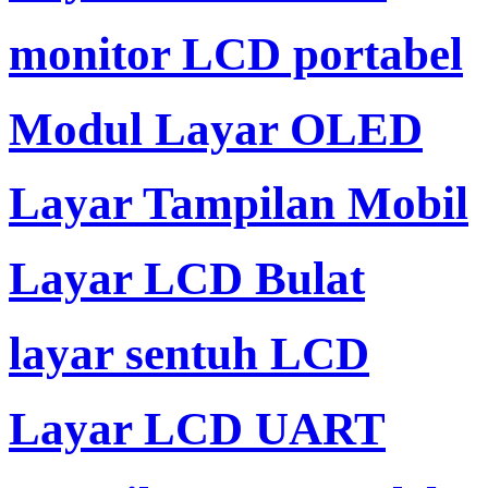
monitor LCD portabel
Modul Layar OLED
Layar Tampilan Mobil
Layar LCD Bulat
layar sentuh LCD
Layar LCD UART