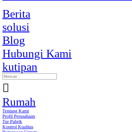
Berita
solusi
Blog
Hubungi Kami
kutipan

Rumah
Tentang Kami
Profil Perusahaan
Tur Pabrik
Kontrol Kualitas