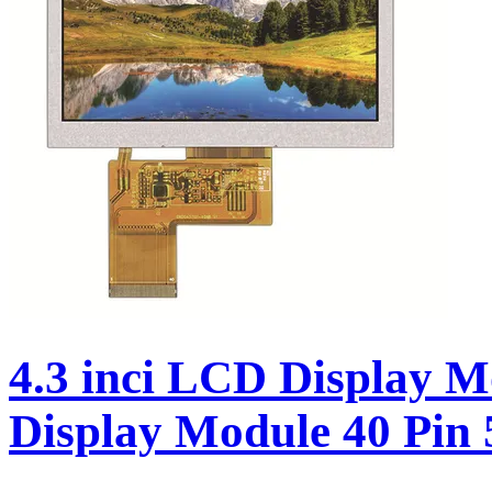
4.3 inci LCD Display 
Display Module 40 Pin