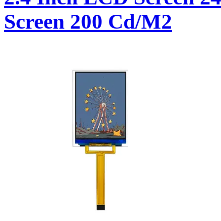
Screen 200 Cd/M2