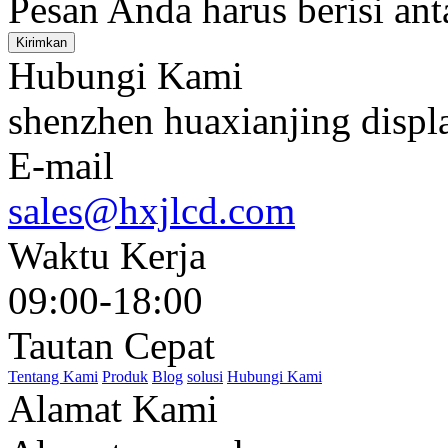
Pesan Anda harus berisi ant
Kirimkan
Hubungi Kami
shenzhen huaxianjing displ
E-mail
sales@hxjlcd.com
Waktu Kerja
09:00-18:00
Tautan Cepat
Tentang Kami
Produk
Blog
solusi
Hubungi Kami
Alamat Kami