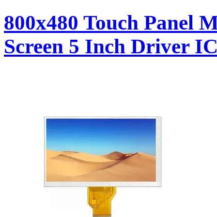
800x480 Touch Panel 
Screen 5 Inch Driver 