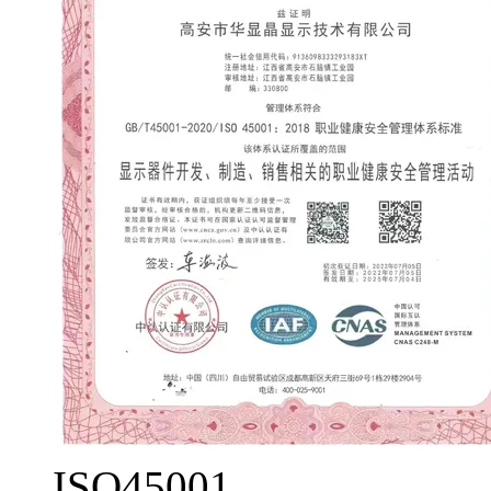
ISO45001