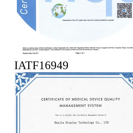
IATF16949