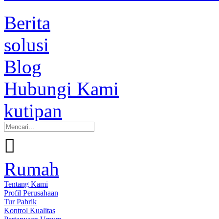
Berita
solusi
Blog
Hubungi Kami
kutipan

Rumah
Tentang Kami
Profil Perusahaan
Tur Pabrik
Kontrol Kualitas