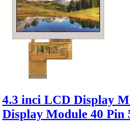
4.3 inci LCD Display 
Display Module 40 Pin