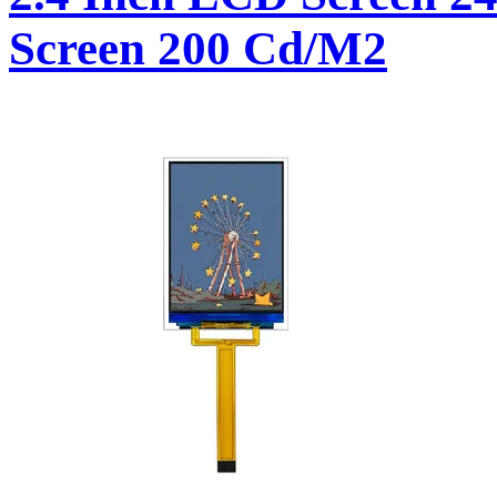
Screen 200 Cd/M2