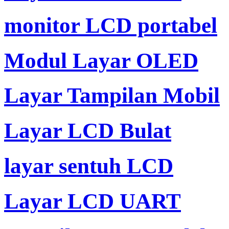
monitor LCD portabel
Modul Layar OLED
Layar Tampilan Mobil
Layar LCD Bulat
layar sentuh LCD
Layar LCD UART