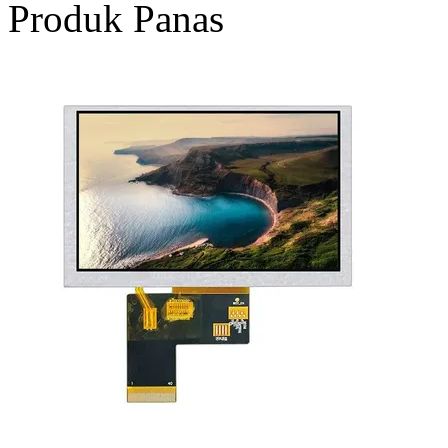
Produk Panas