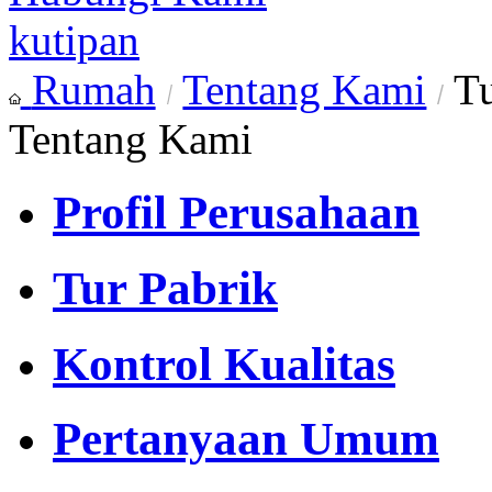
kutipan
Rumah
Tentang Kami
Tu
Tentang Kami
Profil Perusahaan
Tur Pabrik
Kontrol Kualitas
Pertanyaan Umum