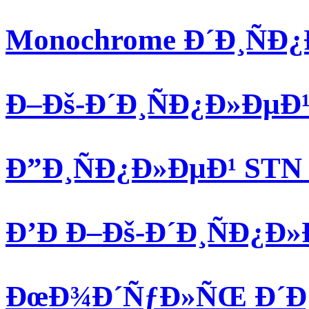
Monochrome Ð´Ð¸ÑÐ
Ð–Ðš-Ð´Ð¸ÑÐ¿Ð»ÐµÐ
Ð”Ð¸ÑÐ¿Ð»ÐµÐ¹ STN
Ð’Ð Ð–Ðš-Ð´Ð¸ÑÐ¿Ð
ÐœÐ¾Ð´ÑƒÐ»ÑŒ Ð´Ð¸