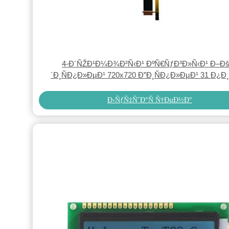
4-Ð´ÑŽÐ¹Ð¼Ð¾Ð²Ñ‹Ð¹ ÐºÑ€ÑƒÐ³Ð»Ñ‹Ð¹ Ð–Ðš
´Ð¸ÑÐ¿Ð»ÐµÐ¹ 720x720 Ð”Ð¸ÑÐ¿Ð»ÐµÐ¹ 31 Ð¿Ð¸
ÑÐµÐ½ÑÐ¾Ñ€Ð½Ð¾Ð¹ Ñ„ÑƒÐ½ÐºÑ†Ð¸ÐµÐ
Ð›ÑƒÑ‡ÑˆÐ°Ñ Ñ†ÐµÐ½Ð°