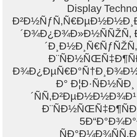
Display Technol
Ð²Ð½ÑƒÑ‚Ñ€ÐµÐ½Ð½Ð¸Ðµ
´Ð¾Ð¿Ð¾Ð»Ð½ÑÑŽÑ‚ 
´Ð¸Ð½Ð¸Ñ€ÑƒÑŽÑ‚
Ð¨ÑÐ½ÑŒÑ‡Ð¶ÑÐ
Ð¾Ð¿ÐµÑ€Ð°Ñ†Ð¸Ð¾Ð½
Ð° Ð¦Ð·ÑÐ½ÑÐ
´ÑÑ‚Ð²ÐµÐ½Ð½Ð¾Ð¹
Ð¨ÑÐ½ÑŒÑ‡Ð¶ÑÐ
5Ð“Ð°Ð¾Ð
ÑÐ°Ð¼Ð¾ÑÑ‚