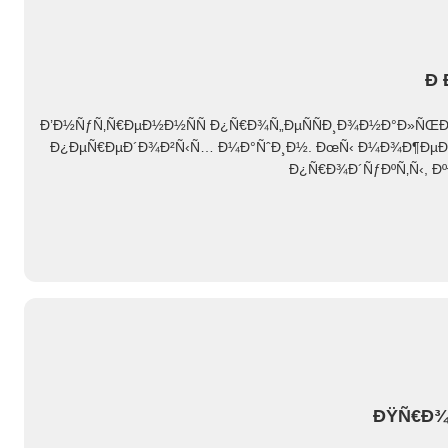
Ð 
Ð’Ð½ÑƒÑ‚Ñ€ÐµÐ½Ð½ÑÑ Ð¿Ñ€Ð¾Ñ„ÐµÑÑÐ¸Ð¾Ð½Ð°Ð»ÑŒÐ½
Ð¿ÐµÑ€ÐµÐ´Ð¾Ð²Ñ‹Ñ… Ð¼Ð°ÑˆÐ¸Ð½. ÐœÑ‹ Ð¼Ð¾Ð¶ÐµÐ¼
Ð¿Ñ€Ð¾Ð´ÑƒÐºÑ‚Ñ‹, Ð
ÐŸÑ€Ð¾