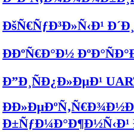
ÐšÑ€ÑƒÐ³Ð»Ñ‹Ð¹ Ð´Ð
Ð­ÐºÑ€Ð°Ð½ ÐºÐ°ÑÐ°
Ð”Ð¸ÑÐ¿Ð»ÐµÐ¹ UA
Ð­Ð»ÐµÐºÑ‚Ñ€Ð¾Ð½Ð
Ð±ÑƒÐ¼Ð°Ð¶Ð½Ñ‹Ð¹ 