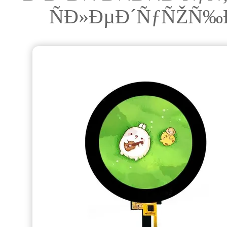
ÑÐ»ÐµÐ´ÑƒÑŽÑ‰Ð