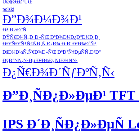
ÙØ§Ø±Ø³ÛŒ
polski
Ð”Ð¾Ð¼Ð¾Ð¹
Ðž Ð½Ð°Ñ
ÐŸÑ€Ð¾Ñ„Ð¸Ð»ÑŒ ÐºÐ¾Ð¼Ð¿Ð°Ð½Ð¸Ð¸
Ð­ÐºÑÐºÑƒÑ€ÑÐ¸Ñ Ð¿Ð¾ Ð·Ð°Ð²Ð¾Ð´Ñƒ
ÐšÐ¾Ð½Ñ‚Ñ€Ð¾Ð»ÑŒ ÐºÐ°Ñ‡ÐµÑÑ‚Ð²Ð°
Ð§Ð°ÑÑ‚Ñ‹Ðµ Ð²Ð¾Ð¿Ñ€Ð¾ÑÑ‹
Ð¿Ñ€Ð¾Ð´ÑƒÐºÑ‚Ñ‹
Ð”Ð¸ÑÐ¿Ð»ÐµÐ¹ TFT
IPS Ð´Ð¸ÑÐ¿Ð»ÐµÑ L