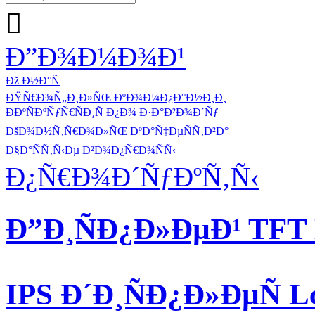

Ð”Ð¾Ð¼Ð¾Ð¹
Ðž Ð½Ð°Ñ
ÐŸÑ€Ð¾Ñ„Ð¸Ð»ÑŒ ÐºÐ¾Ð¼Ð¿Ð°Ð½Ð¸Ð¸
Ð­ÐºÑÐºÑƒÑ€ÑÐ¸Ñ Ð¿Ð¾ Ð·Ð°Ð²Ð¾Ð´Ñƒ
ÐšÐ¾Ð½Ñ‚Ñ€Ð¾Ð»ÑŒ ÐºÐ°Ñ‡ÐµÑÑ‚Ð²Ð°
Ð§Ð°ÑÑ‚Ñ‹Ðµ Ð²Ð¾Ð¿Ñ€Ð¾ÑÑ‹
Ð¿Ñ€Ð¾Ð´ÑƒÐºÑ‚Ñ‹
Ð”Ð¸ÑÐ¿Ð»ÐµÐ¹ TFT
IPS Ð´Ð¸ÑÐ¿Ð»ÐµÑ L