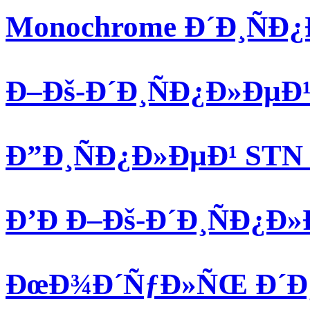
Monochrome Ð´Ð¸ÑÐ
Ð–Ðš-Ð´Ð¸ÑÐ¿Ð»ÐµÐ
Ð”Ð¸ÑÐ¿Ð»ÐµÐ¹ STN
Ð’Ð Ð–Ðš-Ð´Ð¸ÑÐ¿Ð
ÐœÐ¾Ð´ÑƒÐ»ÑŒ Ð´Ð¸