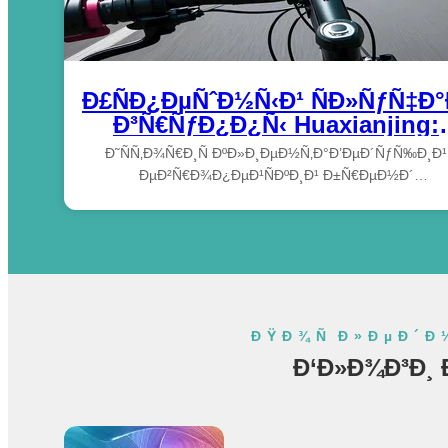
Ð£ÑÐ¿ÐµÑˆÐ½Ñ‹Ð¹ ÑÐ»ÑƒÑ‡Ð°
Ð³Ñ€ÑƒÐ¿Ð¿Ñ‹ Huaxianjing:
Ð²Ñ‹ÑÐ¾ÐºÐ¾Ñ‚Ð¾Ñ‡Ð½Ñ‹Ðµ 
Ð˜ÑÑ‚Ð¾Ñ€Ð¸Ñ ÐºÐ»Ð¸ÐµÐ½Ñ‚Ð°Ð’ÐµÐ´ÑƒÑ‰Ð¸Ð¹
Ðš-Ð´Ð¸ÑÐ¿Ð»ÐµÐ¸
ÐµÐ²Ñ€Ð¾Ð¿ÐµÐ¹ÑÐºÐ¸Ð¹ Ð±Ñ€ÐµÐ½Ð´
ÑÐ¿Ð¾ÑÐ¾Ð±ÑÑ‚Ð²ÑƒÑŽÑ‚
Ð²ÐµÐ»Ð¾ÑÐ¸Ð¿ÐµÐ´Ð½Ñ‹Ñ… Ð°ÐºÑÐµÑÑÑƒÐ°Ñ€Ð
Ð³Ð»Ð¾Ð±Ð°Ð»ÑŒÐ½Ð¾Ð¼Ñ
ÑÑ‚Ñ€ÐµÐ¼Ð¸Ð»ÑÑ Ñ€Ð°Ð·Ñ€Ð°Ð±Ð¾Ñ‚Ð°Ñ‚ÑŒ
Ð¾Ð±Ð½Ð¾Ð²Ð»ÐµÐ½Ð¸ÑŽ
Ð²ÐµÐ»Ð¾ÑÐ¸Ð¿ÐµÐ´Ð½Ñ‹Ð¹ ÐºÐ¾Ð¼Ð¿ÑŒÑŽÑ‚Ðµ
ÐºÐ¾Ð¼Ð¿ÑŒÑŽÑ‚ÐµÑ€Ð° Ð´Ð»
ÑÐ»ÐµÐ´ÑƒÑŽÑ‰ÐµÐ³Ð¾ Ð¿Ð¾ÐºÐ¾Ð»ÐµÐ½Ð¸Ñ Ñ G
ÑƒÑÑ‚Ñ€Ð¾Ð¹ÑÑ‚Ð²Ð¾Ð¼, Ñ†ÐµÐ»ÑŒÑŽ
ÑƒÐ¼Ð½Ñ‹Ñ…
ÐºÐ¾Ñ‚Ð¾Ñ€Ð¾Ð³Ð¾ Ð±Ñ‹Ð»Ð¾ Ð½Ð°Ñ€ÑƒÑˆÐ¸Ñ‚
Ð²ÐµÐ»Ð¾ÑÐ¸Ð¿ÐµÐ´Ð¾Ð²
Ð¾Ñ‚Ñ€Ð°ÑÐ»ÐµÐ²Ñ‹Ðµ ÑÑ‚Ð°Ð½Ð´Ð°Ñ€Ñ‚Ñ‹ Ð²
ÐŸÐ¾ÑÐ»ÐµÐ´Ð
Ð¾Ð±Ð»Ð°ÑÑ‚Ð¸ Ñ‡ÐµÑ‚ÐºÐ¾ÑÑ‚Ð¸
Ð‘Ð»Ð¾Ð³Ð¸
ÑÐ¾Ð»Ð½ÐµÑ‡Ð½Ð¾Ð³Ð¾ ÑÐ²ÐµÑ‚Ð°, ÑÐ²ÐµÑ€Ñ
Ð½Ð¸Ð·ÐºÐ¾Ð³Ð¾
ÑÐ½ÐµÑ€Ð³Ð¾Ð¿Ð¾Ñ‚Ñ€ÐµÐ±Ð»ÐµÐ½Ð¸Ñ,Ð¸
ÑÐºÑÑ‚Ñ€ÐµÐ¼Ð°Ð»ÑŒÐ½Ð°Ñ