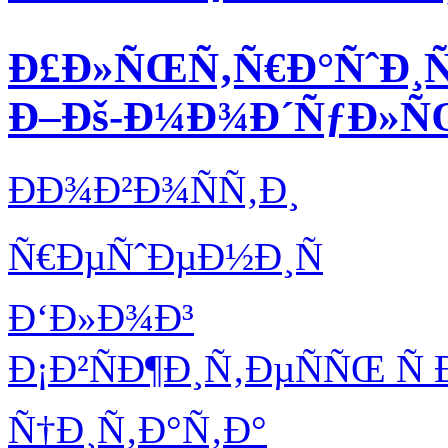
Ð£Ð»ÑŒÑ‚Ñ€Ð°ÑˆÐ¸
Ð–Ðš-Ð¼Ð¾Ð´ÑƒÐ»Ñ
ÐÐ¾Ð²Ð¾ÑÑ‚Ð¸
Ñ€ÐµÑˆÐµÐ½Ð¸Ñ
Ð‘Ð»Ð¾Ð³
Ð¡Ð²ÑÐ¶Ð¸Ñ‚ÐµÑÑŒ Ñ
Ñ†Ð¸Ñ‚Ð°Ñ‚Ð°