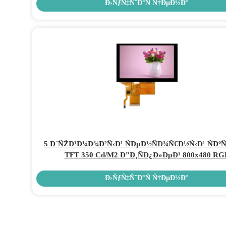
ÑÐµÐ½ÑÐ¾Ñ€Ð½Ñ‹Ð¼ ÑÐºÑ€Ð°Ð½Ð¾Ð¼ 480Ñ
Ð›ÑƒÑ‡ÑˆÐ°Ñ Ñ†ÐµÐ½Ð°
5 Ð´ÑŽÐ¹Ð¼Ð¾Ð²Ñ‹Ð¹ ÑÐµÐ½ÑÐ¾Ñ€Ð½Ñ‹Ð¹ ÑÐº
TFT 350 Cd/M2 Ð”Ð¸ÑÐ¿Ð»ÐµÐ¹ 800x480 RG
Ð”Ð¸ÑÐ¿Ð»ÐµÐ¹ Ð¸Ð½Ñ‚ÐµÑ€Ñ„ÐµÐ¹ÑÐ° I
ILI9806E/FT5436
Ð›ÑƒÑ‡ÑˆÐ°Ñ Ñ†ÐµÐ½Ð°