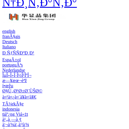
Ñ†Ð¸Ñ‚Ð°Ñ‚Ð°
english
franÃ§ais
Deutsch
Italiano
Ð ÑƒÑÑÐºÐ¸Ð¹
EspaÃ±ol
portuguÃªs
Nederlandse
ÎµÎ»Î»Î·Î½Î¹ÎºÎ¬
æ—¥æœ¬èªž
í•œêµ­
Ø§Ù„Ø¹Ø±Ø¨ÙŠØ©
à¤¹à¤¿à¤¨à¥à¤¦à¥€
TÃ¼rkÃ§e
indonesia
tiáº¿ng Viá»‡t
à¹„à¸—à¸¢
à¦¬à¦¾à¦‚à¦²à¦¾