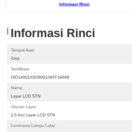
Informasi Rinci
Informasi Rinci
Tempat Asal:
Cina
Sertifikasi:
ISO14001/ISO9001/IATF16949
Nama:
Layar LCD STN
Ukuran Layar:
2,5 Inci Layar LCD STN
Luminansi Lampu Latar: