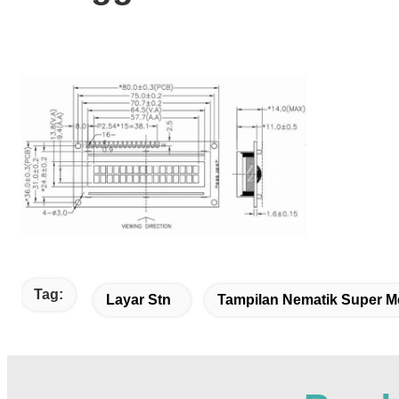
Tag:
Layar Stn
Tampilan Nematik Super M