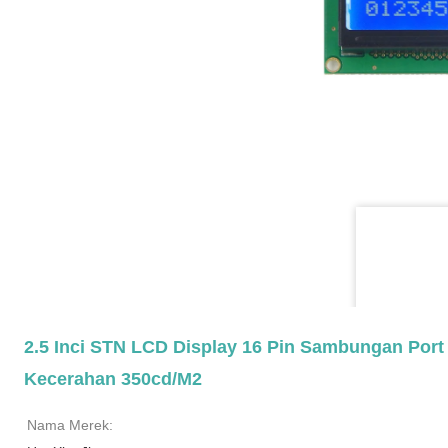
2.5 Inci STN LCD Display 16 Pin Sambungan Port
Kecerahan 350cd/m2
Nama Merek: