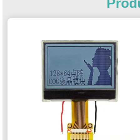
Produ