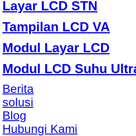
Layar LCD STN
Tampilan LCD VA
Modul Layar LCD
Modul LCD Suhu Ultr
Berita
solusi
Blog
Hubungi Kami