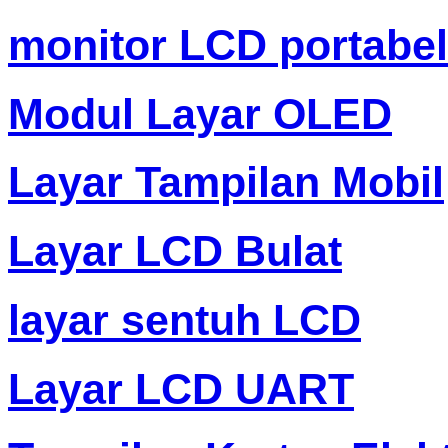
monitor LCD portabel
Modul Layar OLED
Layar Tampilan Mobil
Layar LCD Bulat
layar sentuh LCD
Layar LCD UART