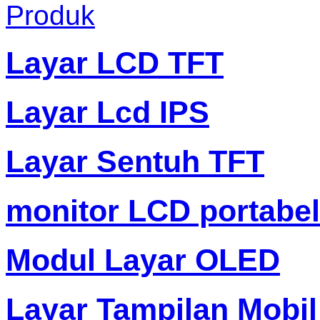
Produk
Layar LCD TFT
Layar Lcd IPS
Layar Sentuh TFT
monitor LCD portabel
Modul Layar OLED
Layar Tampilan Mobil