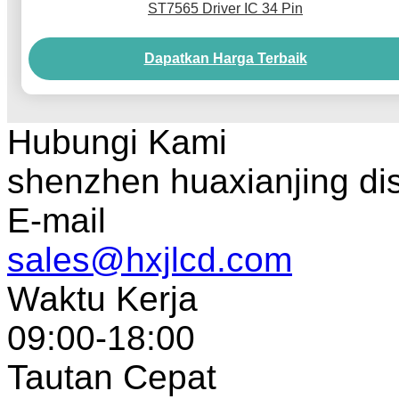
ST7565 Driver IC 34 Pin
Dapatkan Harga Terbaik
Hubungi Kami
shenzhen huaxianjing di
E-mail
sales@hxjlcd.com
Waktu Kerja
09:00-18:00
Tautan Cepat