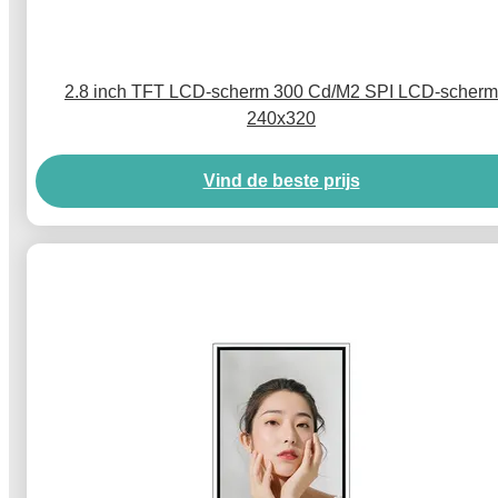
2.8 inch TFT LCD-scherm 300 Cd/M2 SPI LCD-scherm
240x320
Vind de beste prijs