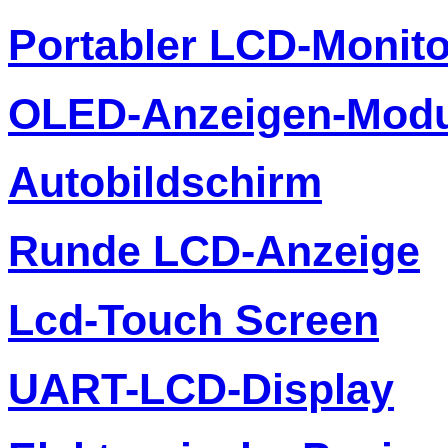
Portabler LCD-Monito
OLED-Anzeigen-Modu
Autobildschirm
Runde LCD-Anzeige
Lcd-Touch Screen
UART-LCD-Display