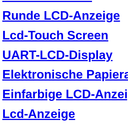
Runde LCD-Anzeige
Lcd-Touch Screen
UART-LCD-Display
Elektronische Papier
Einfarbige LCD-Anze
Lcd-Anzeige