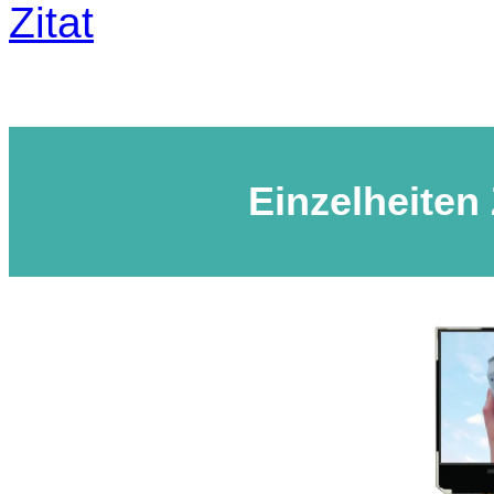
Zitat
Einzelheiten