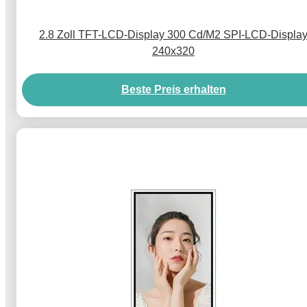
2.8 Zoll TFT-LCD-Display 300 Cd/M2 SPI-LCD-Displa
240x320
Beste Preis erhalten