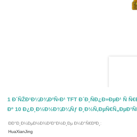
1 Ð´ÑŽÐ¹Ð¼Ð¾Ð²Ñ‹Ð¹ TFT Ð´Ð¸ÑÐ¿Ð»ÐµÐ¹ Ñ
Ðº 10 Ð¿Ð¸Ð½Ð½Ð¾Ð¼Ñƒ Ð¸Ð½Ñ‚ÐµÑ€Ñ„ÐµÐ¹ÑÑƒ 
ÐÐ°Ð¸Ð¼ÐµÐ½Ð¾Ð²Ð°Ð½Ð¸Ðµ Ð¼Ð°Ñ€ÐºÐ¸:
HuaXianJing