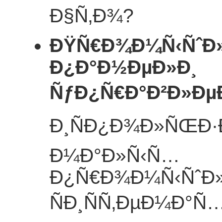
Ð§Ñ‚Ð¾?
ÐŸÑ€Ð¾Ð¼Ñ‹ÑˆÐ
Ð¿Ð°Ð½ÐµÐ»Ð¸
ÑƒÐ¿Ñ€Ð°Ð²Ð»Ðµ
Ð¸ÑÐ¿Ð¾Ð»ÑŒÐ·Ð
Ð¼Ð°Ð»Ñ‹Ñ…
Ð¿Ñ€Ð¾Ð¼Ñ‹ÑˆÐ
ÑÐ¸ÑÑ‚ÐµÐ¼Ð°Ñ