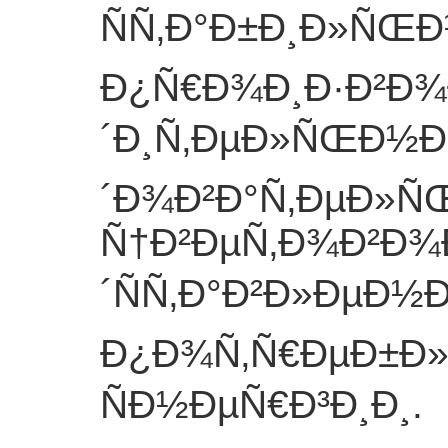
ÑÑ‚Ð°Ð±Ð¸Ð»ÑŒ
Ð¿Ñ€Ð¾Ð¸Ð·Ð²Ð
´Ð¸Ñ‚ÐµÐ»ÑŒÐ½Ð
´Ð¾Ð²Ð°Ñ‚ÐµÐ»
Ñ†Ð²ÐµÑ‚Ð¾Ð²Ð¾
´ÑÑ‚Ð°Ð²Ð»ÐµÐ½
Ð¿Ð¾Ñ‚Ñ€ÐµÐ±Ð
ÑÐ½ÐµÑ€Ð³Ð¸Ð¸.