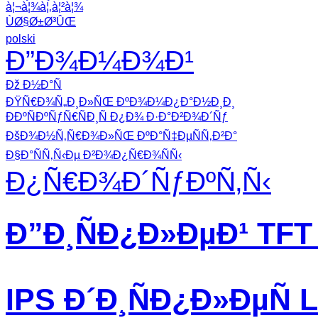
à¦¬à¦¾à¦‚à¦²à¦¾
ÙØ§Ø±Ø³ÛŒ
polski
Ð”Ð¾Ð¼Ð¾Ð¹
Ðž Ð½Ð°Ñ
ÐŸÑ€Ð¾Ñ„Ð¸Ð»ÑŒ ÐºÐ¾Ð¼Ð¿Ð°Ð½Ð¸Ð¸
Ð­ÐºÑÐºÑƒÑ€ÑÐ¸Ñ Ð¿Ð¾ Ð·Ð°Ð²Ð¾Ð´Ñƒ
ÐšÐ¾Ð½Ñ‚Ñ€Ð¾Ð»ÑŒ ÐºÐ°Ñ‡ÐµÑÑ‚Ð²Ð°
Ð§Ð°ÑÑ‚Ñ‹Ðµ Ð²Ð¾Ð¿Ñ€Ð¾ÑÑ‹
Ð¿Ñ€Ð¾Ð´ÑƒÐºÑ‚Ñ‹
Ð”Ð¸ÑÐ¿Ð»ÐµÐ¹ TFT
IPS Ð´Ð¸ÑÐ¿Ð»ÐµÑ 