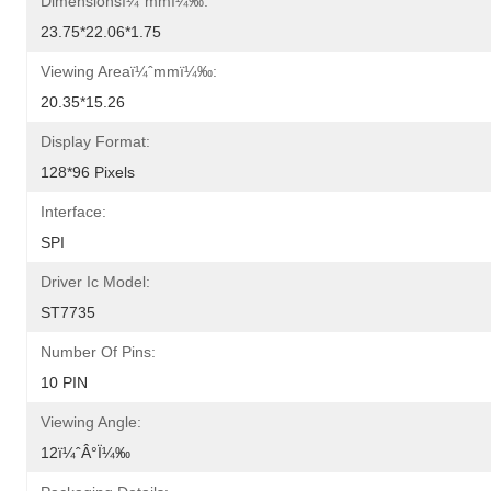
Dimensionsï¼ˆmmï¼‰:
23.75*22.06*1.75
Viewing Areaï¼ˆmmï¼‰:
20.35*15.26
Display Format:
128*96 Pixels
Interface:
SPI
Driver Ic Model:
ST7735
Number Of Pins:
10 PIN
Viewing Angle:
12ï¼ˆÂ°ï¼‰