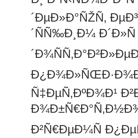
´ÐµÐ»Ð°ÑŽÑ‚ Ðµ
´ÑÑ‰Ð¸Ð¼ Ð´Ð»Ñ
´Ð¾ÑÑ‚Ð°Ð²Ð»ÐµÐ
Ð¿Ð¾Ð»ÑŒÐ·Ð¾Ð²
Ñ‡ÐµÑ‚ÐºÐ¾Ð¹ Ð
Ð¾Ð±Ñ€Ð°Ñ‚Ð½Ð¾Ð
Ð²Ñ€ÐµÐ¼Ñ Ð¿Ðµ