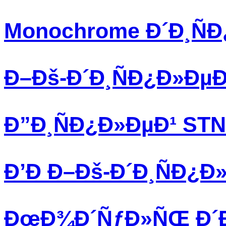
Monochrome Ð´Ð¸Ñ
Ð–Ðš-Ð´Ð¸ÑÐ¿Ð»ÐµÐ
Ð”Ð¸ÑÐ¿Ð»ÐµÐ¹ ST
Ð’Ð Ð–Ðš-Ð´Ð¸ÑÐ¿Ð
ÐœÐ¾Ð´ÑƒÐ»ÑŒ Ð´Ð¸