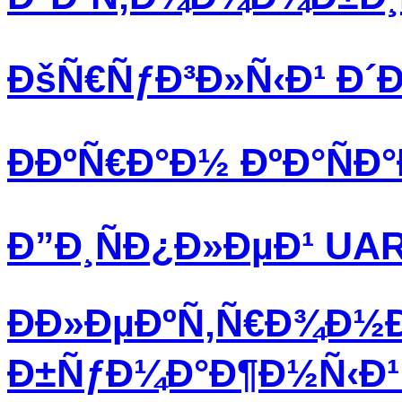
ÐšÑ€ÑƒÐ³Ð»Ñ‹Ð¹ Ð´Ð
Ð­ÐºÑ€Ð°Ð½ ÐºÐ°ÑÐ
Ð”Ð¸ÑÐ¿Ð»ÐµÐ¹ UA
Ð­Ð»ÐµÐºÑ‚Ñ€Ð¾Ð½
Ð±ÑƒÐ¼Ð°Ð¶Ð½Ñ‹Ð¹ 