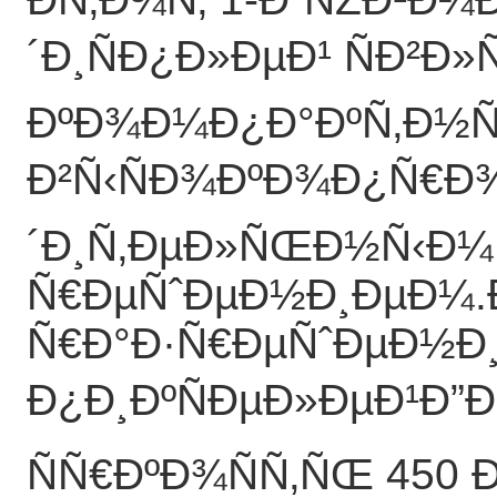
´Ð¸ÑÐ¿Ð»ÐµÐ¹ ÑÐ²Ð»Ñ
ÐºÐ¾Ð¼Ð¿Ð°ÐºÑ‚Ð½Ñ
Ð²Ñ‹ÑÐ¾ÐºÐ¾Ð¿Ñ€Ð
´Ð¸Ñ‚ÐµÐ»ÑŒÐ½Ñ‹Ð¼
Ñ€ÐµÑˆÐµÐ½Ð¸ÐµÐ¼.
Ñ€Ð°Ð·Ñ€ÐµÑˆÐµÐ½Ð
Ð¿Ð¸ÐºÑÐµÐ»ÐµÐ¹Ð”Ð
ÑÑ€ÐºÐ¾ÑÑ‚ÑŒ 450 