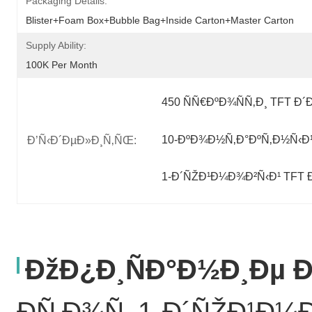
Packaging Details:
Blister+foam Box+bubble Bag+inside Carton+master Carton
Supply Ability:
100K Per Month
450 ÑÑ€ÐºÐ¾ÑÑ‚Ð¸ TFT Ð´
10-ÐºÐ¾Ð½Ñ‚Ð°ÐºÑ‚Ð½Ñ‹Ð¹
Ð’Ñ‹Ð´ÐµÐ»Ð¸Ñ‚ÑŒ:
1-Ð´ÑŽÐ¹Ð¼Ð¾Ð²Ñ‹Ð¹ TFT 
ÐžÐ¿Ð¸ÑÐ°Ð½Ð¸Ðµ 
Ð­Ñ‚Ð¾Ñ‚ 1-Ð´ÑŽÐ¹Ð¼