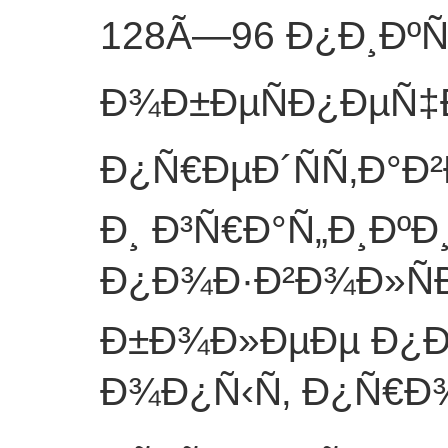
128Ã—96 Ð¿Ð¸ÐºÑ
Ð¾Ð±ÐµÑÐ¿ÐµÑ‡Ð
Ð¿Ñ€ÐµÐ´ÑÑ‚Ð°Ð²
Ð¸ Ð³Ñ€Ð°Ñ„Ð¸ÐºÐ
Ð¿Ð¾Ð·Ð²Ð¾Ð»Ñ
Ð±Ð¾Ð»ÐµÐµ Ð¿
Ð¾Ð¿Ñ‹Ñ‚ Ð¿Ñ€Ð