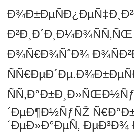
Ð¾Ð±ÐµÑÐ¿ÐµÑ‡Ð¸Ð²
Ð²Ð¸Ð´Ð¸Ð¼Ð¾ÑÑ‚ÑŒ
Ð¾Ñ€Ð¾ÑˆÐ¾ Ð¾ÑÐ
ÑÑ€ÐµÐ´Ðµ.Ð¾Ð±ÐµÑ
ÑÑ‚Ð°Ð±Ð¸Ð»ÑŒÐ½Ñƒ
´ÐµÐ¶Ð½ÑƒÑŽ Ñ€Ð°Ð±
´ÐµÐ»Ð°ÐµÑ‚ ÐµÐ³Ð¾