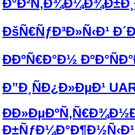
Ð°Ð²Ñ‚Ð¾Ð¼Ð¾Ð±Ð¸
ÐšÑ€ÑƒÐ³Ð»Ñ‹Ð¹ Ð´Ð
Ð­ÐºÑ€Ð°Ð½ ÐºÐ°ÑÐ
Ð”Ð¸ÑÐ¿Ð»ÐµÐ¹ UA
Ð­Ð»ÐµÐºÑ‚Ñ€Ð¾Ð½
Ð±ÑƒÐ¼Ð°Ð¶Ð½Ñ‹Ð¹ 