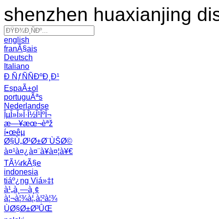
shenzhen huaxianjing di
english
franÃ§ais
Deutsch
Italiano
Ð ÑƒÑÑÐºÐ¸Ð¹
EspaÃ±ol
portuguÃªs
Nederlandse
ÎµÎ»Î»Î·Î½Î¹ÎºÎ¬
æ—¥æœ¬èªž
í•œêµ­
Ø§Ù„Ø¹Ø±Ø¨ÙŠØ©
à¤¹à¤¿à¤¨à¥à¤¦à¥€
TÃ¼rkÃ§e
indonesia
tiáº¿ng Viá»‡t
à¹„à¸—à¸¢
à¦¬à¦¾à¦‚à¦²à¦¾
ÙØ§Ø±Ø³ÛŒ