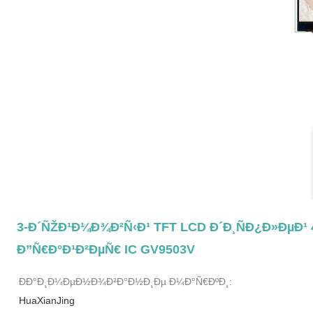
3-Ð´ÑŽÐ¹Ð¼Ð¾Ð²Ñ‹Ð¹ TFT LCD Ð´Ð¸ÑÐ¿Ð»ÐµÐ¹ 4
Ð”Ñ€Ð°Ð¹Ð²ÐµÑ€ IC GV9503V
ÐÐ°Ð¸Ð¼ÐµÐ½Ð¾Ð²Ð°Ð½Ð¸Ðµ Ð¼Ð°Ñ€ÐºÐ¸:
HuaXianJing