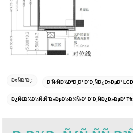
Ð¢ÑÐ³Ð¸:
Ð’Ñ‹ÑÐ¾ÐºÐ¸Ð¹ Ð´Ð¸ÑÐ¿Ð»ÐµÐ¹ LC
Ð¿Ñ€Ð¾Ð¼Ñ‹ÑˆÐ»ÐµÐ½Ð½Ñ‹Ð¹ Ð´Ð¸ÑÐ¿Ð»ÐµÐ¹ Tft