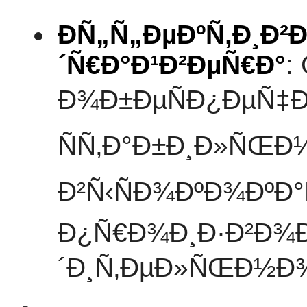
Ð­Ñ„Ñ„ÐµÐºÑ‚Ð¸Ð²Ð
´Ñ€Ð°Ð¹Ð²ÐµÑ€Ð°
:
Ð¾Ð±ÐµÑÐ¿ÐµÑ‡Ð
ÑÑ‚Ð°Ð±Ð¸Ð»ÑŒÐ
Ð²Ñ‹ÑÐ¾ÐºÐ¾ÐºÐ
Ð¿Ñ€Ð¾Ð¸Ð·Ð²Ð¾
´Ð¸Ñ‚ÐµÐ»ÑŒÐ½Ð¾Ñ