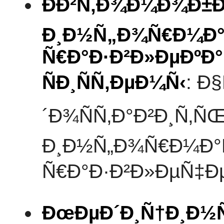
ÐÐ²Ñ‚Ð¾Ð¼Ð¾Ð±
Ð¸Ð½Ñ„Ð¾Ñ€Ð¼Ð
Ñ€Ð°Ð·Ð²Ð»ÐµÐºÐ
ÑÐ¸ÑÑ‚ÐµÐ¼Ñ‹
: Ð
´Ð¾ÑÑ‚Ð°Ð²Ð¸Ñ‚Ñ
Ð¸Ð½Ñ„Ð¾Ñ€Ð¼Ð°Ñ
Ñ€Ð°Ð·Ð²Ð»ÐµÑ‡Ðµ
ÐœÐµÐ´Ð¸Ñ†Ð¸Ð½Ñ