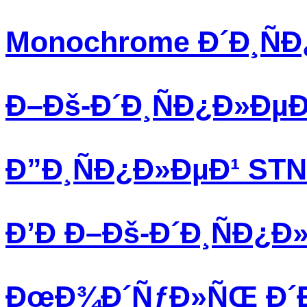
Monochrome Ð´Ð¸Ñ
Ð–Ðš-Ð´Ð¸ÑÐ¿Ð»ÐµÐ
Ð”Ð¸ÑÐ¿Ð»ÐµÐ¹ ST
Ð’Ð Ð–Ðš-Ð´Ð¸ÑÐ¿Ð
ÐœÐ¾Ð´ÑƒÐ»ÑŒ Ð´Ð¸