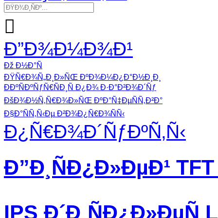

Ð”Ð¾Ð¼Ð¾Ð¹
Ðž Ð½Ð°Ñ
ÐŸÑ€Ð¾Ñ„Ð¸Ð»ÑŒ ÐºÐ¾Ð¼Ð¿Ð°Ð½Ð¸Ð¸
Ð­ÐºÑÐºÑƒÑ€ÑÐ¸Ñ Ð¿Ð¾ Ð·Ð°Ð²Ð¾Ð´Ñƒ
ÐšÐ¾Ð½Ñ‚Ñ€Ð¾Ð»ÑŒ ÐºÐ°Ñ‡ÐµÑÑ‚Ð²Ð°
Ð§Ð°ÑÑ‚Ñ‹Ðµ Ð²Ð¾Ð¿Ñ€Ð¾ÑÑ‹
Ð¿Ñ€Ð¾Ð´ÑƒÐºÑ‚Ñ‹
Ð”Ð¸ÑÐ¿Ð»ÐµÐ¹ TFT
IPS Ð´Ð¸ÑÐ¿Ð»ÐµÑ 