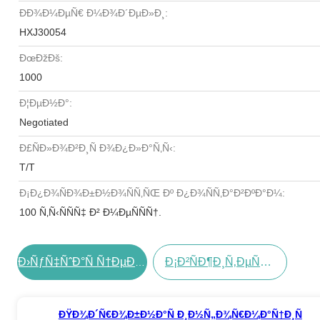
ÐÐ¾Ð¼ÐµÑ€ Ð¼Ð¾Ð´ÐµÐ»Ð¸:
HXJ30054
ÐœÐžÐš:
1000
Ð¦ÐµÐ½Ð°:
Negotiated
Ð£ÑÐ»Ð¾Ð²Ð¸Ñ Ð¾Ð¿Ð»Ð°Ñ‚Ñ‹:
T/T
Ð¡Ð¿Ð¾ÑÐ¾Ð±Ð½Ð¾ÑÑ‚ÑŒ Ðº Ð¿Ð¾ÑÑ‚Ð°Ð²ÐºÐ°Ð¼:
100 Ñ‚Ñ‹ÑÑÑ‡ Ð² Ð¼ÐµÑÑÑ†.
Ð¡Ð²ÑÐ¶Ð¸Ñ‚ÐµÑÑŒ ÑÐµÐ¹Ñ‡Ð°Ñ
Ð›ÑƒÑ‡ÑˆÐ°Ñ Ñ†ÐµÐ½Ð°
ÐŸÐ¾Ð´Ñ€Ð¾Ð±Ð½Ð°Ñ Ð¸Ð½Ñ„Ð¾Ñ€Ð¼Ð°Ñ†Ð¸Ñ