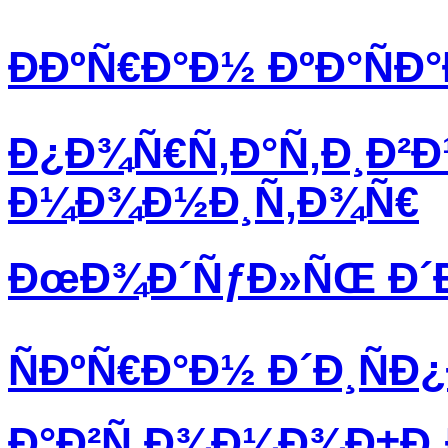
Ð­ÐºÑ€Ð°Ð½ ÐºÐ°ÑÐ°
Ð¿Ð¾Ñ€Ñ‚Ð°Ñ‚Ð¸Ð²Ð
Ð¼Ð¾Ð½Ð¸Ñ‚Ð¾Ñ€
ÐœÐ¾Ð´ÑƒÐ»ÑŒ Ð´Ð
ÑÐºÑ€Ð°Ð½ Ð´Ð¸ÑÐ
Ð°Ð²Ñ‚Ð¾Ð¼Ð¾Ð±Ð¸