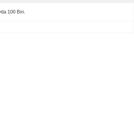
da 100 Bin.