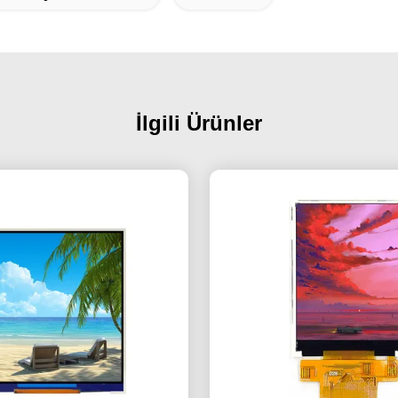
İlgili Ürünler