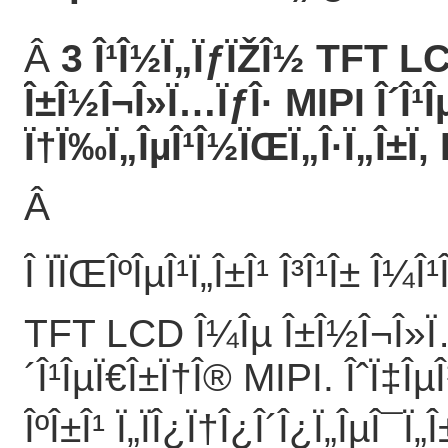
Â
3 Î¹Î½Ï„ÏƒÏŽÎ½ TFT LC
Î±Î½Î¬Î»Ï…ÏƒÎ· MIPI Î´Î¹
Ï†Ï‰Ï„ÎµÎ¹Î½ÏŒÏ„Î·Ï„Î±Ï
Â
Î ÏÏŒÎºÎµÎ¹Ï„Î±Î¹ Î³Î¹Î± Î
TFT LCD Î¼Îµ Î±Î½Î¬Î»Ï…Ï
´Î¹ÎµÏ€Î±Ï†Î® MIPI. ÎˆÏ‡Îµ
ÎºÎ±Î¹ Ï„ÏÎ¿Ï†Î¿Î´Î¿Ï„ÎµÎ