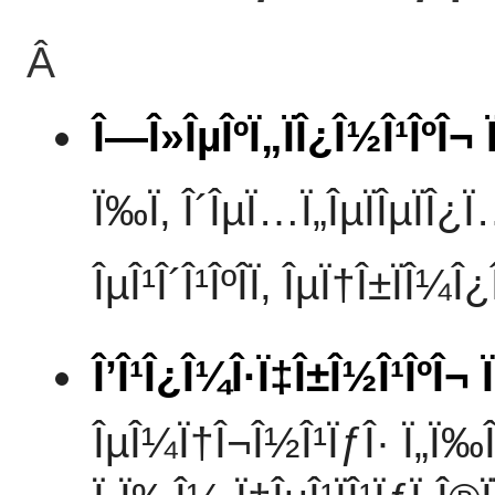
Â
Î—Î»ÎµÎºÏ„ÏÎ¿Î½Î¹ÎºÎ¬ 
Ï‰Ï‚ Î´ÎµÏ…Ï„ÎµÏÎµÏÎ¿Ï
ÎµÎ¹Î´Î¹ÎºÎ­Ï‚ ÎµÏ†Î±ÏÎ¼Î¿Î³
Î’Î¹Î¿Î¼Î·Ï‡Î±Î½Î¹ÎºÎ¬ 
ÎµÎ¼Ï†Î¬Î½Î¹ÏƒÎ· Ï„Ï‰