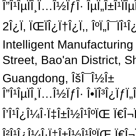
Î”Î¹ÎµÏÎ¸Ï…Î½ÏƒÎ· ÎµÏ„Î±Î¹ÏÎµ
2Î¿Ï‚ ÏŒÏÎ¿Ï†Î¿Ï‚, ÎºÏ„Î¯Ï
Intelligent Manufacturin
Street, Bao'an District, S
Guangdong, ÎšÎ¯Î½Î±
Î”Î¹ÎµÏÎ¸Ï…Î½ÏƒÎ· Î•ÏÎ³Î¿Ïƒ
Î’Î¹Î¿Î¼Î·Ï‡Î±Î½Î¹ÎºÏŒ Ï€Î¬
Î²Î¹Î¿Î¼Î·Ï‡Î±Î½Î¹ÎºÏŒ Ï€Î¬