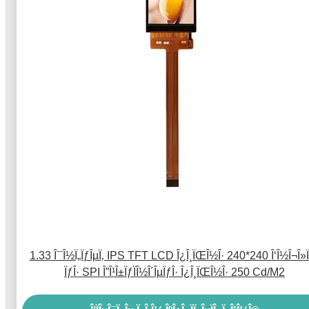
1.33 Î¯Î½Ï„ÏƒÎµÏ‚ IPS TFT LCD Î¿Î¸ÏŒÎ½Î· 240*240 Î‘Î½Î¬Î
ÏƒÎ· SPI Î”Î¹Î±ÏƒÏÎ½Î´ÎµÏƒÎ· Î¿Î¸ÏŒÎ½Î· 250 Cd/M2