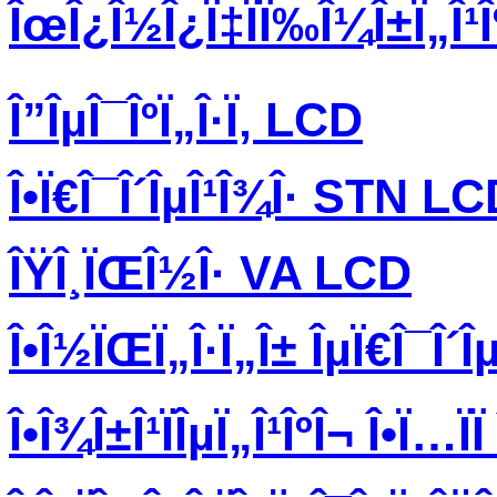
ÎœÎ¿Î½Î¿Ï‡ÏÏ‰Î¼Î±Ï„Î¹Î
Î”ÎµÎ¯ÎºÏ„Î·Ï‚ LCD
Î•Ï€Î¯Î´ÎµÎ¹Î¾Î· STN L
ÎŸÎ¸ÏŒÎ½Î· VA LCD
Î•Î½ÏŒÏ„Î·Ï„Î± ÎµÏ€Î¯Î´Î
Î•Î¾Î±Î¹ÏÎµÏ„Î¹ÎºÎ¬ Î•Ï…ÏÏ