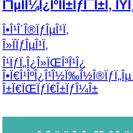
Î˜ÎµÏÎ¼Î¿ÎºÏÎ±ÏƒÎ¯Î±Ï‚ 
Î•Î¹Î´Î®ÏƒÎµÎ¹Ï‚
Î»ÏÏƒÎµÎ¹Ï‚
Î¹ÏƒÏ„Î¿Î»ÏŒÎ³Î¹Î¿
Î•Ï€Î¹ÎºÎ¿Î¹Î½Ï‰Î½Î®ÏƒÏ„Îµ
Î±Ï€ÏŒÏƒÏ€Î±ÏƒÎ¼Î±