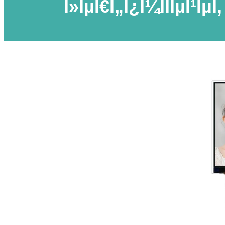
Î»ÎµÏ€Ï„Î¿Î¼Î­ÏÎµÎ¹ÎµÏ