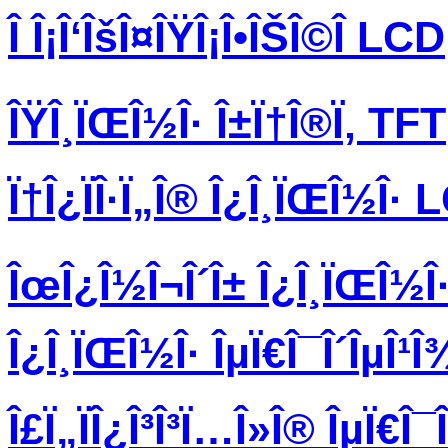
Î Î¡Î‘ÎšÎ¤ÎŸÎ¡Î•ÎŠÎ©Î LCD
ÎŸÎ¸ÏŒÎ½Î· Î±Ï†Î®Ï‚ TFT
Ï†Î¿ÏÎ·Ï„Î® Î¿Î¸ÏŒÎ½Î· 
ÎœÎ¿Î½Î¬Î´Î± Î¿Î¸ÏŒÎ½Î
Î¿Î¸ÏŒÎ½Î· ÎµÏ€Î¯Î´ÎµÎ¹
Î£Ï„ÏÎ¿Î³Î³Ï…Î»Î® ÎµÏ€Î