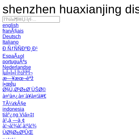
shenzhen huaxianjing di
english
franÃ§ais
Deutsch
Italiano
Ð ÑƒÑÑÐºÐ¸Ð¹
EspaÃ±ol
portuguÃªs
Nederlandse
ÎµÎ»Î»Î·Î½Î¹ÎºÎ¬
æ—¥æœ¬èªž
í•œêµ­
Ø§Ù„Ø¹Ø±Ø¨ÙŠØ©
à¤¹à¤¿à¤¨à¥à¤¦à¥€
TÃ¼rkÃ§e
indonesia
tiáº¿ng Viá»‡t
à¹„à¸—à¸¢
à¦¬à¦¾à¦‚à¦²à¦¾
ÙØ§Ø±Ø³ÛŒ