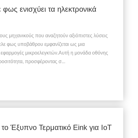
φως ενισχύει τα ηλεκτρονικά
 τους μηχανικούς που αναζητούν αξιόπιστες λύσεις
πλε φως υποβάθρου εμφανίζεται ως μια
 εφαρμογές μικροελεγκτών.Αυτή η μονάδα οθόνης
ροσιτότητα, προσφέροντας σ...
 το Έξυπνο Τερματικό Eink για IoT