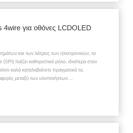
s 4wire για οθόνες LCDOLED
μάτων και των λάτρεις των ηλεκτρονικών, το
 (SPI) παίζει καθοριστικό ρόλο, ιδιαίτερα στον
όσο καλά καταλαβαίνετε πραγματικά τις
ιαφορές μεταξύ των υλοποιήσεων ...