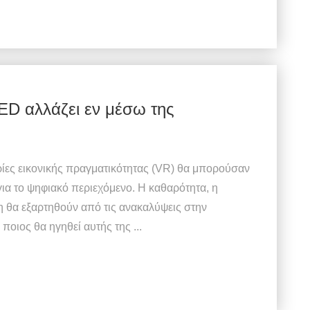
ED αλλάζει εν μέσω της
ρίες εικονικής πραγματικότητας (VR) θα μπορούσαν
ια το ψηφιακό περιεχόμενο. Η καθαρότητα, η
η θα εξαρτηθούν από τις ανακαλύψεις στην
οιος θα ηγηθεί αυτής της ...