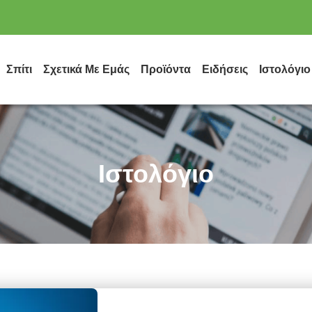
Σπίτι
Σχετικά Με Εμάς
Προϊόντα
Ειδήσεις
Ιστολόγιο
Ιστολόγιο