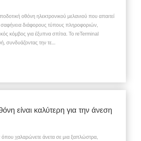
αποδοτική οθόνη ηλεκτρονικού μελανιού που απαιτεί
με σαφήνεια διάφορους τύπους πληροφοριών,
ός κόμβος για έξυπνα σπίτια. Το reTerminal
ή, συνδυάζοντας την τε...
όνη είναι καλύτερη για την άνεση
α όπου χαλαρώνετε άνετα σε μια ξαπλώστρα,