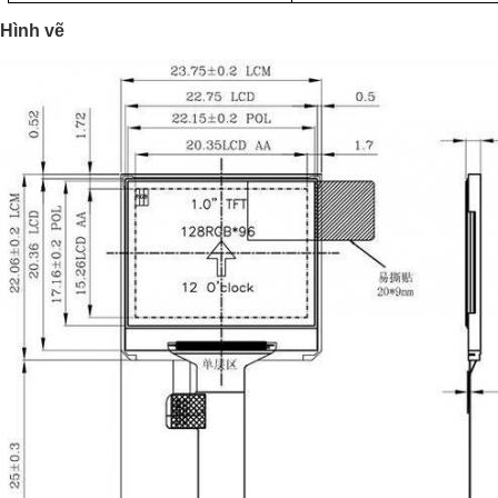
Hình vẽ