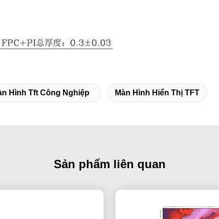
n Hình Tft Công Nghiệp
Màn Hình Hiển Thị TFT
Sản phẩm liên quan