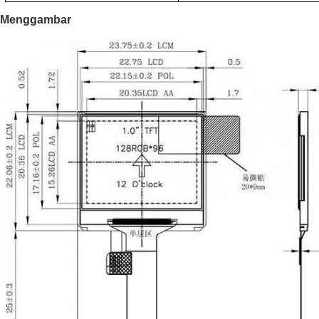
Menggambar