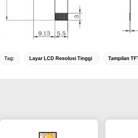
Tag:
Layar LCD Resolusi Tinggi
Tampilan TFT