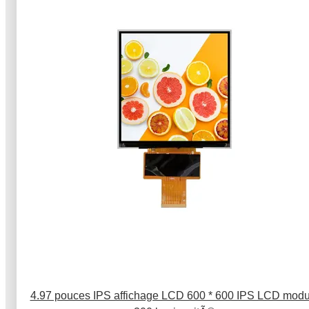
4.97 pouces IPS affichage LCD 600 * 600 IPS LCD modu