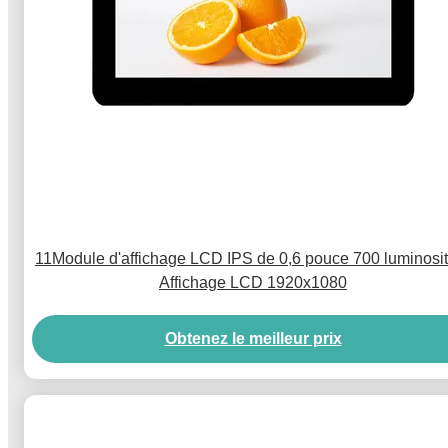
11Module d'affichage LCD IPS de 0,6 pouce 700 luminos
Affichage LCD 1920x1080
Obtenez le meilleur prix