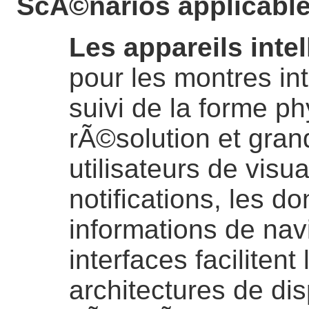
ScÃ©narios applicabl
Les appareils intel
pour les montres int
suivi de la forme ph
rÃ©solution et gran
utilisateurs de visua
notifications, les d
informations de nav
interfaces facilitent
architectures de dis