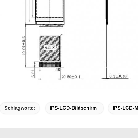
Schlagworte:
IPS-LCD-Bildschirm
IPS-LCD-M