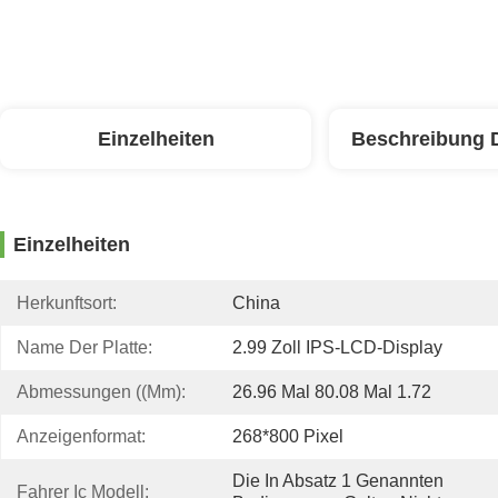
Einzelheiten
Beschreibung 
Einzelheiten
Herkunftsort:
China
Name Der Platte:
2.99 Zoll IPS-LCD-Display
Abmessungen ((mm):
26.96 Mal 80.08 Mal 1.72
Anzeigenformat:
268*800 Pixel
Die In Absatz 1 Genannten 
Fahrer Ic Modell: