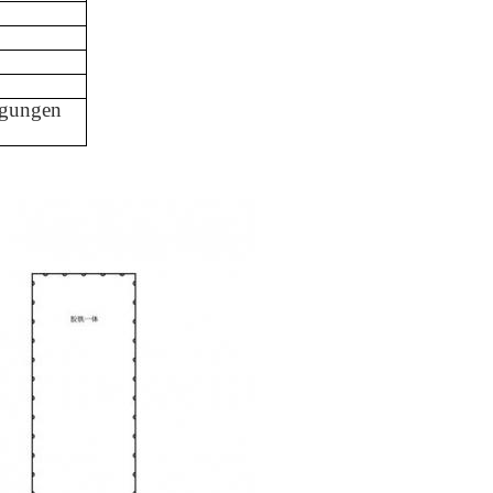
ngungen