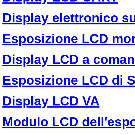
Display elettronico s
Esposizione LCD mo
Display LCD a coman
Esposizione LCD di 
Display LCD VA
Modulo LCD dell'espo