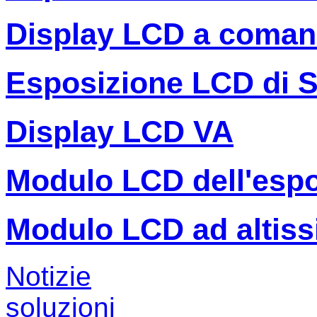
Display LCD a coman
Esposizione LCD di 
Display LCD VA
Modulo LCD dell'espo
Modulo LCD ad altiss
Notizie
soluzioni