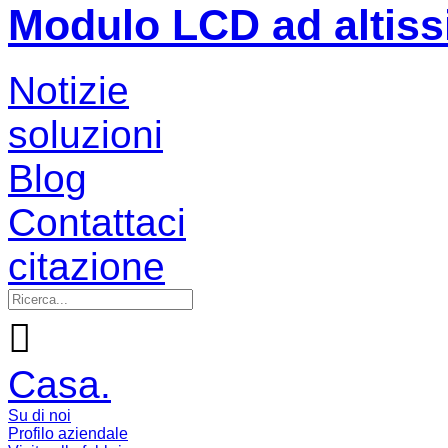
Modulo LCD ad altiss
Notizie
soluzioni
Blog
Contattaci
citazione

Casa.
Su di noi
Profilo aziendale