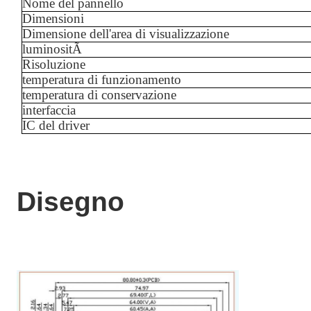
Nome del pannello
Dimensioni
Dimensione dell'area di visualizzazione
luminositÃ
Risoluzione
temperatura di funzionamento
temperatura di conservazione
interfaccia
IC del driver
Disegno