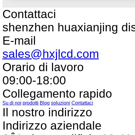
Contattaci
shenzhen huaxianjing di
E-mail
sales@hxjlcd.com
Orario di lavoro
09:00-18:00
Collegamento rapido
Su di noi
prodotti
Blog
soluzioni
Contattaci
Il nostro indirizzo
Indirizzo aziendale