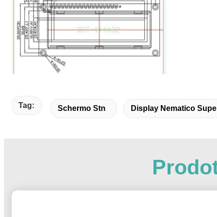
Tag:
Schermo Stn
Display Nematico Supe
Prodot