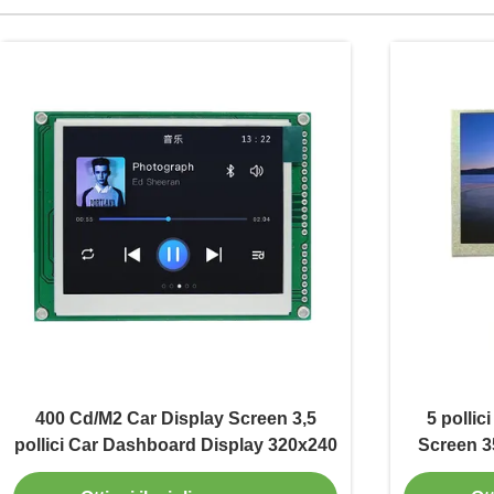
400 Cd/M2 Car Display Screen 3,5
5 pollic
pollici Car Dashboard Display 320x240
Screen 3