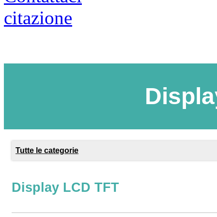
citazione
Displ
Tutte le categorie
Display LCD TFT