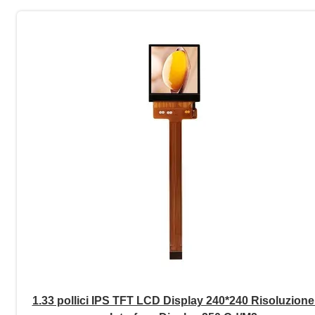
1.33 pollici IPS TFT LCD Display 240*240 Risoluzione