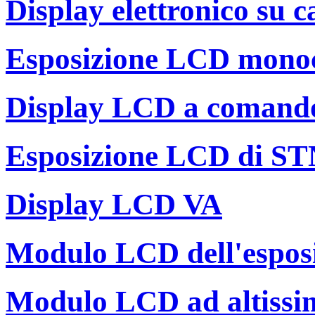
Display elettronico su c
Esposizione LCD mono
Display LCD a comand
Esposizione LCD di S
Display LCD VA
Modulo LCD dell'espos
Modulo LCD ad altissi