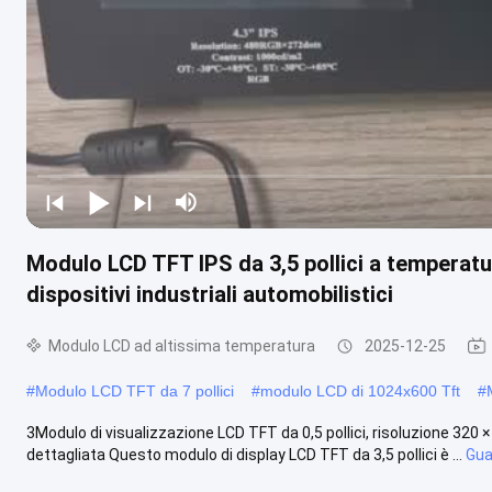
Modulo LCD TFT IPS da 3,5 pollici a temperatu
dispositivi industriali automobilistici
Modulo LCD ad altissima temperatura
2025-12-25
#
Modulo LCD TFT da 7 pollici
#
modulo LCD di 1024x600 Tft
#
3Modulo di visualizzazione LCD TFT da 0,5 pollici, risoluzione 320 
dettagliata Questo modulo di display LCD TFT da 3,5 pollici è ...
Gua