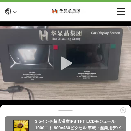
3.5インチ超広温度IPS TFT LCDモジュール
1000ニト 800x480ピクセル 車載・産業用デバイ