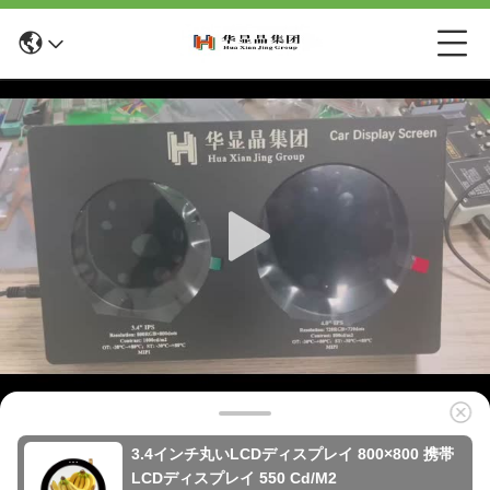
3.4インチ丸いLCDディスプレイ 800×800 携帯
LCDディスプレイ 550 Cd/M2