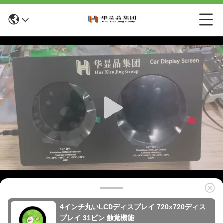
4インチ丸いLCDディスプレイ 720x720ディス
プレイ 31ピン 触覚機能