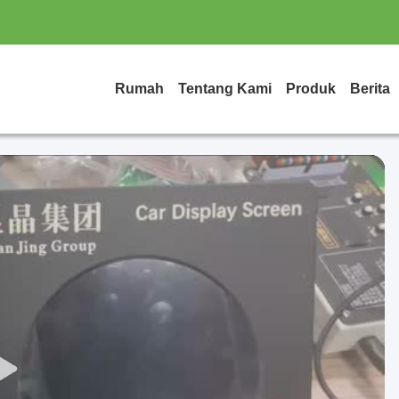
Rumah
Tentang Kami
Produk
Berita