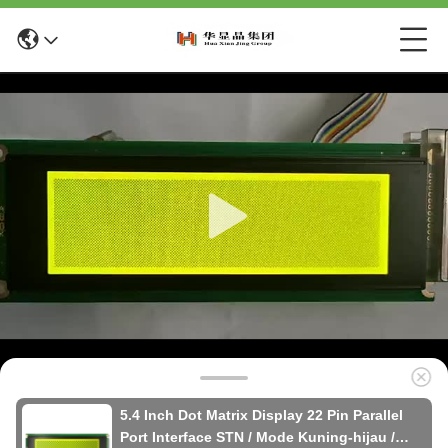
5.4 Inch Dot Matrix Display 22 Pin Parallel
Port Interface STN / Mode Kuning-hijau /