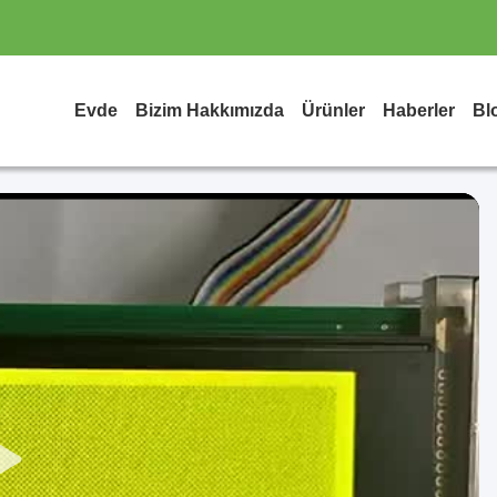
Evde
Bizim Hakkımızda
Ürünler
Haberler
Bl