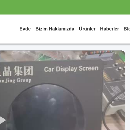
Evde
Bizim Hakkımızda
Ürünler
Haberler
Bl