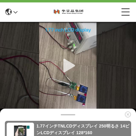
1.77インチTNLCDディスプレイ 250明るさ 14ピ
ンLCDディスプレイ 128*160