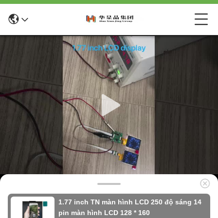
1.77 inch TN màn hình LCD 250 độ sáng 14
pin màn hình LCD 128 * 160