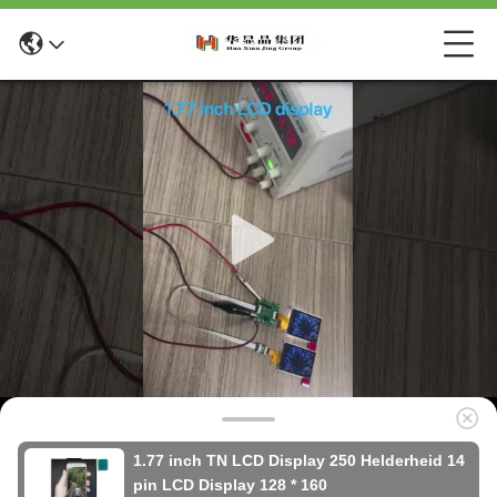
1.77 inch TN LCD Display 250 Helderheid 14
pin LCD Display 128 * 160