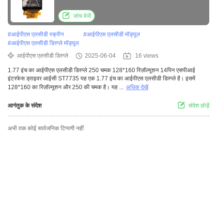
जांच भेजें
#
आईपीएस एलसीडी स्क्रीन
#
आईपीएस एलसीडी मॉड्यूल
#
आईपीएस एलसीडी डिस्प्ले मॉड्यूल
आईपीएस एलसीडी डिस्प्ले
2025-06-04
16 views
1.77 इंच का आईपीएस एलसीडी डिस्प्ले 250 चमक 128*160 रिज़ॉल्यूशन 14पिन एसपीआई
इंटरफेस ड्राइवर आईसी ST7735 यह एक 1.77 इंच का आईपीएस एलसीडी डिस्प्ले है। इसमें
128*160 का रिज़ॉल्यूशन और 250 की चमक है। यह ...
अधिक देखें
आगंतुक के संदेश
संदेश छोड़ें
अभी तक कोई सार्वजनिक टिप्पणी नहीं