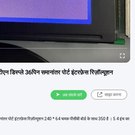
डिस्प्ले 36पिन समानांतर पोर्ट इंटरफ़ेस रिज़ॉल्यूशन
साझा करना
अब संपर्क करें
तर पोर्ट इंटरफ़ेस रिज़ॉल्यूशन 240 * 64 चमक पीसीबी बोर्ड के साथ 350 है । 5.4 इंच का