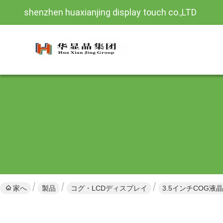
shenzhen huaxianjing display touch co.,LTD
家へ
製品
コグ・LCDディスプレイ
3.5インチCOG液晶