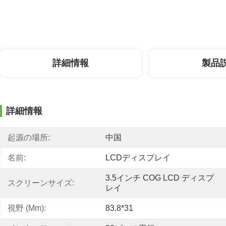
詳細情報
製品
詳細情報
起源の場所:
中国
名前:
LCDディスプレイ
3.5インチ COG LCD ディスプ
スクリーンサイズ:
レイ
視野 (mm):
83.8*31