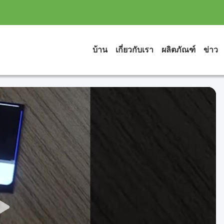
บ้าน
เกี่ยวกับเรา
ผลิตภัณฑ์
ข่าว