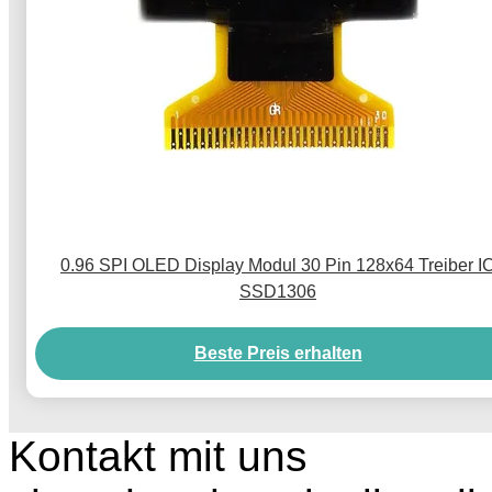
0.96 SPI OLED Display Modul 30 Pin 128x64 Treiber I
SSD1306
Beste Preis erhalten
Kontakt mit uns