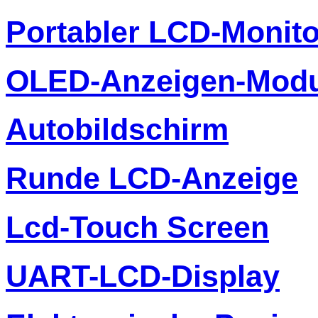
Portabler LCD-Monito
OLED-Anzeigen-Modu
Autobildschirm
Runde LCD-Anzeige
Lcd-Touch Screen
UART-LCD-Display