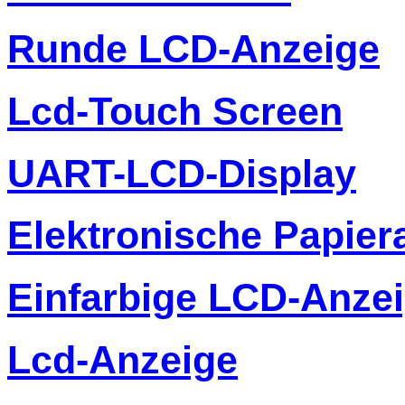
Runde LCD-Anzeige
Lcd-Touch Screen
UART-LCD-Display
Elektronische Papier
Einfarbige LCD-Anze
Lcd-Anzeige