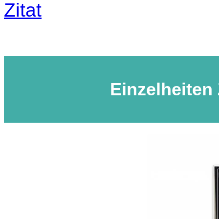
Zitat
Einzelheiten