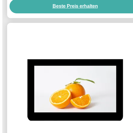
Beste Preis erhalten