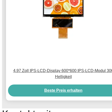
4.97 Zoll IPS-LCD-Display 600*600 IPS-LCD-Modul 30
Helligkeit
Beste Preis erhalten