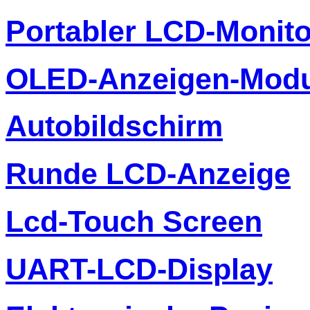
Portabler LCD-Monito
OLED-Anzeigen-Modu
Autobildschirm
Runde LCD-Anzeige
Lcd-Touch Screen
UART-LCD-Display