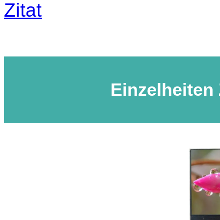
Zitat
Einzelheiten