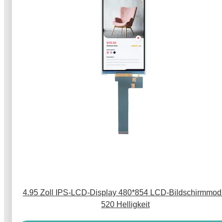
4.95 Zoll IPS-LCD-Display 480*854 LCD-Bildschirmmod
520 Helligkeit