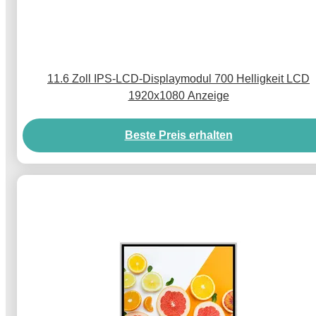
11.6 Zoll IPS-LCD-Displaymodul 700 Helligkeit LCD
1920x1080 Anzeige
Beste Preis erhalten