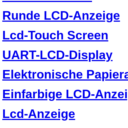
Runde LCD-Anzeige
Lcd-Touch Screen
UART-LCD-Display
Elektronische Papier
Einfarbige LCD-Anze
Lcd-Anzeige