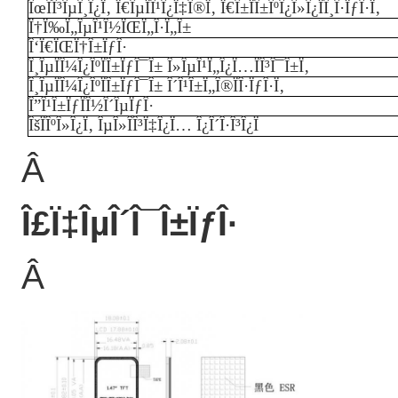
ÎœÎ­Î³ÎµÎ¸Î¿Ï‚ Ï€ÎµÏÎ¹Î¿Ï‡Î®Ï‚ Ï€Î±ÏÎ±ÎºÎ¿Î»Î¿ÏÎ¸Î·ÏƒÎ·Ï‚
Ï†Ï‰Ï„ÎµÎ¹Î½ÏŒÏ„Î·Ï„Î±
Î‘Ï€ÏŒÏ†Î±ÏƒÎ·
Î¸ÎµÏÎ¼Î¿ÎºÏÎ±ÏƒÎ¯Î± Î»ÎµÎ¹Ï„Î¿Ï…ÏÎ³Î¯Î±Ï‚
Î¸ÎµÏÎ¼Î¿ÎºÏÎ±ÏƒÎ¯Î± Î´Î¹Î±Ï„Î®ÏÎ·ÏƒÎ·Ï‚
Î”Î¹Î±ÏƒÏÎ½Î´ÎµÏƒÎ·
ÎšÏÎºÎ»Î¿Ï‚ ÎµÎ»Î­Î³Ï‡Î¿Ï… Î¿Î´Î·Î³Î¿Ï
Â
Î£Ï‡ÎµÎ´Î¯Î±ÏƒÎ·
Â