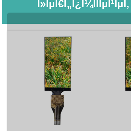
Î»ÎµÏ€Ï„Î¿Î¼Î­ÏÎµÎ¹ÎµÏ