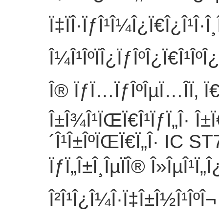
Ï‡ÏÎ·ÏƒÎ¹Î¼Î¿Ï€Î¿Î¹Î·Î
Î¼Î¹ÎºÏÎ¿ÏƒÎºÎ¿Ï€Î¹ÎºÎ¿
Î® ÏƒÏ…ÏƒÎºÎµÏ…Î­Ï‚ Ï€Î
Î±Î¾Î¹ÏŒÏ€Î¹ÏƒÏ„Î· Î±
´Î¹Î±ÎºÏŒÏ€Ï„Î· IC S
ÏƒÏ„Î±Î¸ÎµÏÎ® Î»ÎµÎ¹Ï„
Î²Î¹Î¿Î¼Î·Ï‡Î±Î½Î¹ÎºÎ¬ 