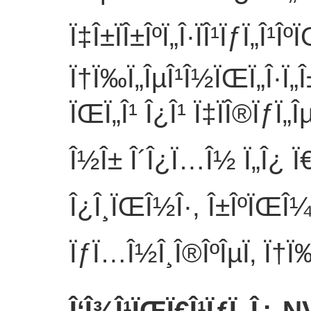
Ï‡Î±ÏÎ±ÎºÏ„Î·ÏÎ¹ÏƒÏ„Î¹
Ï†Ï‰Ï„ÎµÎ¹Î½ÏŒÏ„Î·Ï„Î
ÏŒÏ„Î¹ Î¿Î¹ Ï‡ÏÎ®ÏƒÏ„Îµ
Î½Î± Î´Î¿Ï…Î½ Ï„Î¿ Ï
Î¿Î¸ÏŒÎ½Î·, Î±ÎºÏŒÎ¼Î· 
ÏƒÏ…Î½Î¸Î®ÎºÎµÏ‚ Ï†Ï‰
Î‘Î¾Î¹ÏŒÏ€Î¹ÏƒÏ„Î¿ N