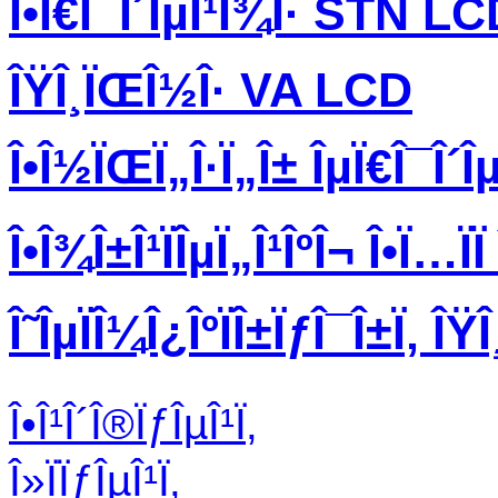
Î•Ï€Î¯Î´ÎµÎ¹Î¾Î· STN L
ÎŸÎ¸ÏŒÎ½Î· VA LCD
Î•Î½ÏŒÏ„Î·Ï„Î± ÎµÏ€Î¯Î´Î
Î•Î¾Î±Î¹ÏÎµÏ„Î¹ÎºÎ¬ Î•Ï…ÏÏ
Î˜ÎµÏÎ¼Î¿ÎºÏÎ±ÏƒÎ¯Î±Ï‚ 
Î•Î¹Î´Î®ÏƒÎµÎ¹Ï‚
Î»ÏÏƒÎµÎ¹Ï‚