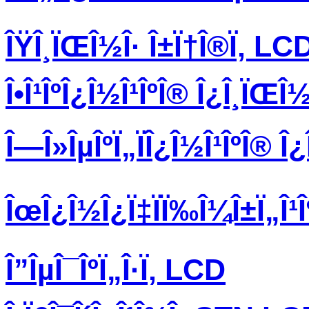
ÎŸÎ¸ÏŒÎ½Î· Î±Ï†Î®Ï‚ LC
Î•Î¹ÎºÎ¿Î½Î¹ÎºÎ® Î¿Î¸ÏŒ
Î—Î»ÎµÎºÏ„ÏÎ¿Î½Î¹ÎºÎ® Î¿Î
ÎœÎ¿Î½Î¿Ï‡ÏÏ‰Î¼Î±Ï„Î¹Î
Î”ÎµÎ¯ÎºÏ„Î·Ï‚ LCD