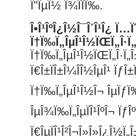
Î”ÎµÎ½ Î¾Î­ÏÏ‰.
Î•Î¹ÎºÎ¿Î½Î¯Î´Î¹Î¿ Ï…Ï
Ï†Ï‰Ï„ÎµÎ¹Î½ÏŒÏ„Î·Ï„
Ï†Ï‰Ï„ÎµÎ¹Î½ÏŒÏ„Î·Ï„Î
Ï€Î±ÏÎ±Î¼Î­Î½ÎµÎ¹ ÏƒÎ±
Ï†Ï‰Ï„ÎµÎ¹Î½Î¬ ÎµÏƒÏ‰
ÎµÎ¾Ï‰Ï„ÎµÏÎ¹ÎºÎ¬ ÏƒÎ
Ï€ÎµÏÎ¹Î²Î¬Î»Î»Î¿Î½Ï„