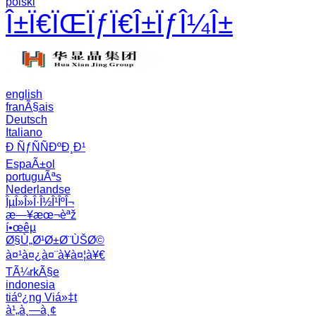
polski
Î±Ï€ÏŒÏƒÏ€Î±ÏƒÎ¼Î±
english
franÃ§ais
Deutsch
Italiano
Ð ÑƒÑÑÐºÐ¸Ð¹
EspaÃ±ol
portuguÃªs
Nederlandse
ÎµÎ»Î»Î·Î½Î¹ÎºÎ¬
æ—¥æœ¬èªž
í•œêµ­
Ø§Ù„Ø¹Ø±Ø¨ÙŠØ©
à¤¹à¤¿à¤¨à¥à¤¦à¥€
TÃ¼rkÃ§e
indonesia
tiáº¿ng Viá»‡t
à¹„à¸—à¸¢