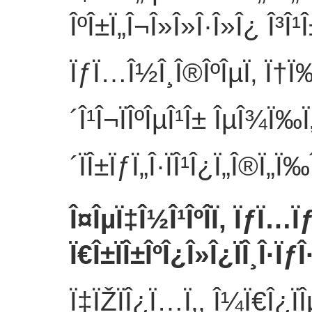
ÎºÎ±Ï„Î¬Î»Î»Î·Î»Î¿ Î³Î¹Î
ÏƒÏ…Î½Î¸Î®ÎºÎµÏ‚ Ï†Ï‰Ï„
´Î¹Î¬ÏÎºÎµÎ¹Î± ÎµÎ¾Ï‰Ï
´ÏÎ±ÏƒÏ„Î·ÏÎ¹Î¿Ï„Î®Ï„Ï
Î¤ÎµÏ‡Î½Î¹ÎºÎ­Ï‚ ÏƒÏ…Ïƒ
Ï€Î±ÏÎ±ÎºÎ¿Î»Î¿ÏÎ¸Î·ÏƒÎ·
Ï‡ÏŽÏÎ¿Ï…Ï‚, Î¼Ï€Î¿Ï