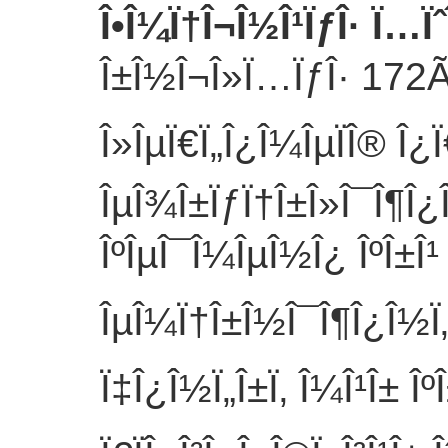
Î•Î¼Ï†Î¬Î½Î¹ÏƒÎ· Ï…Ïˆ
Î±Î½Î¬Î»Ï…ÏƒÎ· 172Ã—
Î»ÎµÏ€Ï„Î¿Î¼ÎµÏÎ® Î¿Ï€
ÎµÎ¾Î±ÏƒÏ†Î±Î»Î¯Î¶Î¿Î
ÎºÎµÎ¯Î¼ÎµÎ½Î¿ ÎºÎ±Î¹ Ï
ÎµÎ¼Ï†Î±Î½Î¯Î¶Î¿Î½Ï„Î±Î
Ï‡Î¿Î½Ï„Î±Ï‚ Î¼Î¹Î± Îº