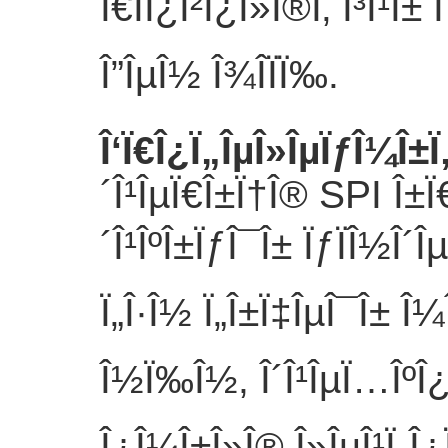
Ï€ÏÎ¿Î²Î¿Î»Î®Ï‚ Î³Î¹Î± Î
Î”ÎµÎ½ Î¾Î­ÏÏ‰.
Î‘Ï€Î¿Ï„ÎµÎ»ÎµÏƒÎ¼Î±Ï
´Î¹ÎµÏ€Î±Ï†Î® SPI Î±Ï€
´Î¹ÎºÎ±ÏƒÎ¯Î± ÏƒÏÎ½Î´ÎµÏ
Ï„Î·Î½ Ï„Î±Ï‡ÎµÎ¯Î± Î¼
Î½Ï‰Î½, Î´Î¹ÎµÏ…ÎºÎ¿Î
Î¿Î¼Î±Î»Î® Î»ÎµÎ¹Ï„Î¿Ï…