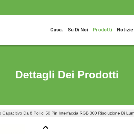
Casa.
Su Di Noi
Prodotti
Notizie
Dettagli Dei Prodotti
 Capacitivo Da 8 Pollici 50 Pin Interfaccia RGB 300 Risoluzione Di L