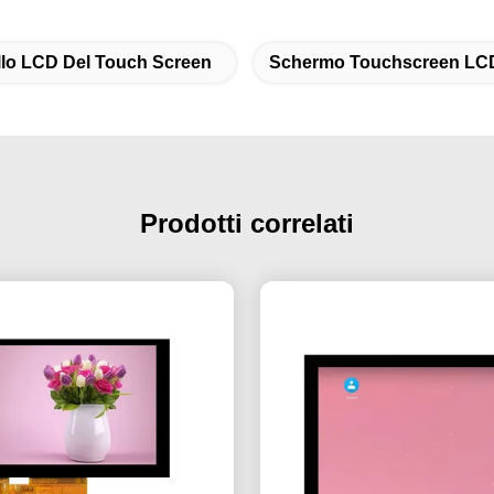
lo LCD Del Touch Screen
Schermo Touchscreen LCD
Prodotti correlati