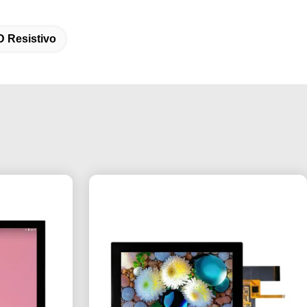
 Resistivo