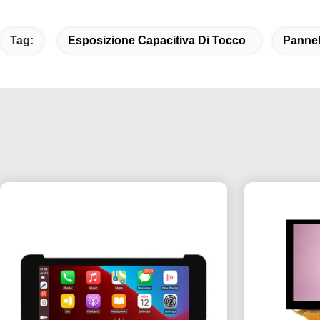
Tag:
Esposizione Capacitiva Di Tocco
Pannel