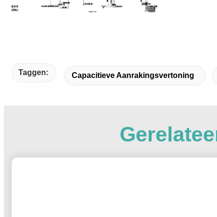
Taggen:
Capacitieve Aanrakingsvertoning
Gerelatee