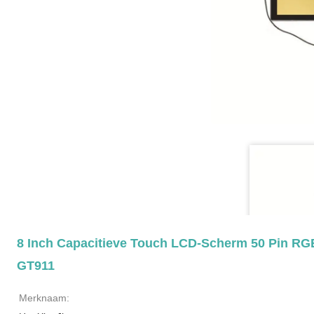
8 Inch Capacitieve Touch LCD-Scherm 50 Pin RGB-
GT911
Merknaam: