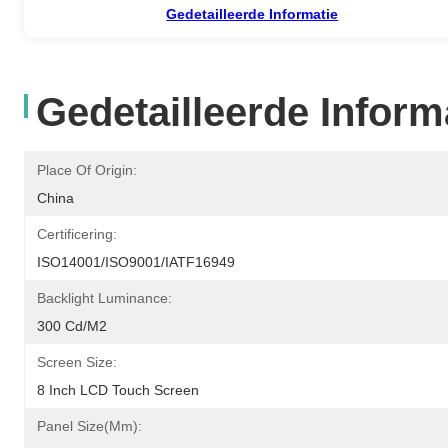
Gedetailleerde Informatie
Gedetailleerde Inform
Place Of Origin:
China
Certificering:
ISO14001/ISO9001/IATF16949
Backlight Luminance:
300 Cd/m2
Screen Size:
8 Inch LCD Touch Screen
Panel Size(mm):