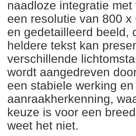
naadloze integratie met
een resolutie van 800 x 
en gedetailleerd beeld,
heldere tekst kan presen
verschillende lichtoms
wordt aangedreven door
een stabiele werking e
aanraakherkenning, waa
keuze is voor een breed
weet het niet.