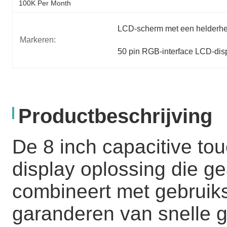
100K Per Month
LCD-scherm met een helderhe
Markeren:
50 pin RGB-interface LCD-dis
Productbeschrijving
De 8 inch capacitive t
display oplossing die g
combineert met gebruiksv
garanderen van snelle 