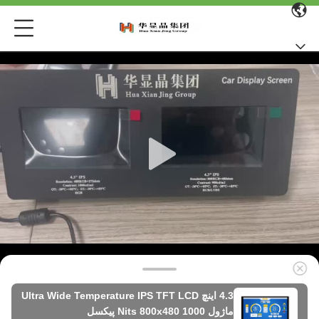
4.3 اینچ Ultra Wide Temperature IPS TFT LCD
ماژول 1000 Nits 800x480 پیکسل