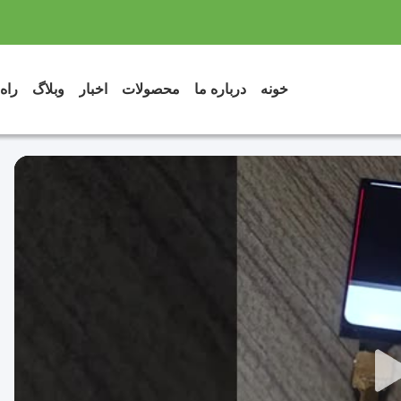
خونه
درباره ما
محصولات
اخبار
وبلاگ
راه