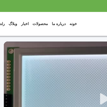
خونه
درباره ما
محصولات
اخبار
وبلاگ
راه