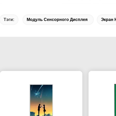
Тэги:
Модуль Сенсорного Дисплея
Экран 