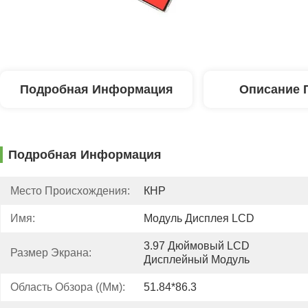
Подробная Информация
Описание 
Подробная Информация
Место Происхождения:
КНР
Имя:
Модуль Дисплея LCD
3.97 Дюймовый LCD 
Размер Экрана:
Дисплейный Модуль
Область Обзора ((мм):
51.84*86.3