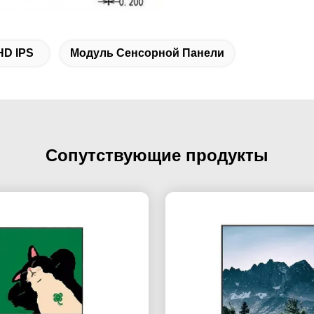
HD IPS
Модуль Сенсорной Панели
Сопутствующие продукты