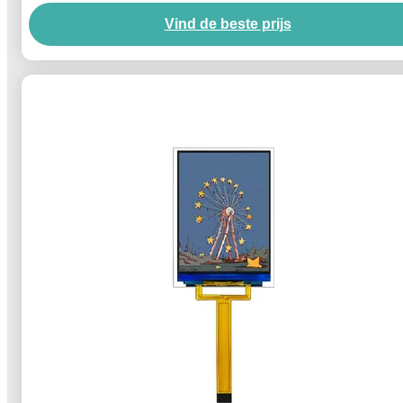
Vind de beste prijs