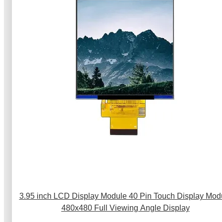
3.95 inch LCD Display Module 40 Pin Touch Display Mod
480x480 Full Viewing Angle Display