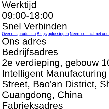
Werktijd
09:00-18:00
Snel Verbinden
Over ons
producten
Blogs
oplossingen
Neem contact met ons
Ons adres
Bedrijfsadres
2e verdieping, gebouw 10
Intelligent Manufacturin
Street, Bao'an District, 
Guangdong, China
Fabrieksadres