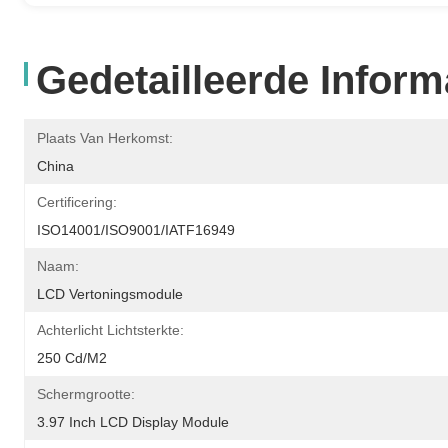
Gedetailleerde Inform
Plaats Van Herkomst:
China
Certificering:
ISO14001/ISO9001/IATF16949
Naam:
LCD Vertoningsmodule
Achterlicht Lichtsterkte:
250 Cd/m2
Schermgrootte:
3.97 Inch LCD Display Module