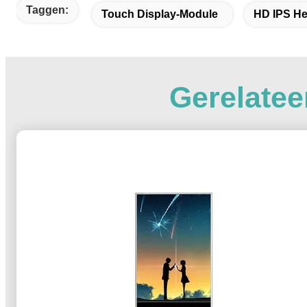
Taggen:
Touch Display-Module
HD IPS He
Gerelatee