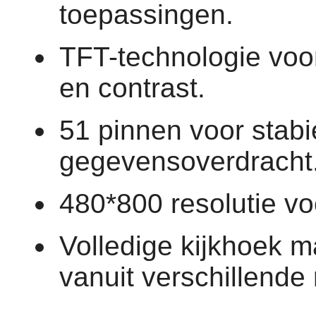
toepassingen.
TFT-technologie voo
en contrast.
51 pinnen voor stabi
gegevensoverdracht
480*800 resolutie vo
Volledige kijkhoek m
vanuit verschillende 