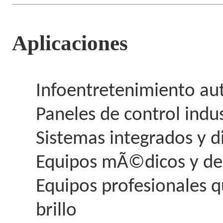
Aplicaciones
Infoentretenimiento aut
Paneles de control indu
Sistemas integrados y d
Equipos mÃ©dicos y de
Equipos profesionales q
brillo