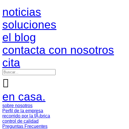
noticias
soluciones
el blog
contacta con nosotros
cita

en casa.
sobre nosotros
Perfil de la empresa
recorrido por la fÃ¡brica
control de calidad
Preguntas Frecuentes