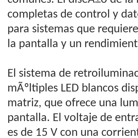
completas de control y dat
para sistemas que requiere
la pantalla y un rendimient
El sistema de retroilumina
mÃºltiples LED blancos dis
matriz, que ofrece una lum
pantalla. El voltaje de ent
es de 15 V con una corrie