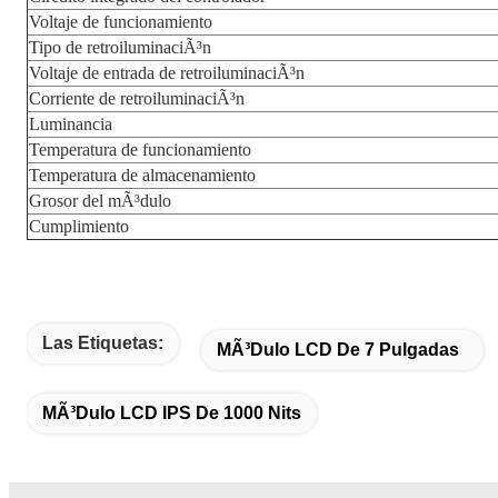
Voltaje de funcionamiento
Tipo de retroiluminaciÃ³n
Voltaje de entrada de retroiluminaciÃ³n
Corriente de retroiluminaciÃ³n
Luminancia
Temperatura de funcionamiento
Temperatura de almacenamiento
Grosor del mÃ³dulo
Cumplimiento
Las Etiquetas:
MÃ³dulo LCD De 7 Pulgadas
MÃ³dulo LCD IPS De 1000 Nits