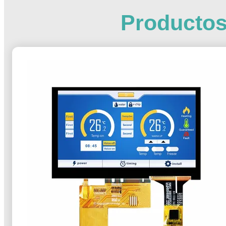
Productos