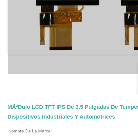
MÃ³dulo LCD TFT IPS De 3.5 Pulgadas De Temperat
Dispositivos Industriales Y Automotrices
Nombre De La Marca: