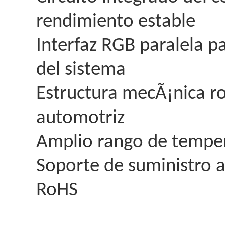
rendimiento estable
Interfaz RGB paralela p
del sistema
Estructura mecÃ¡nica ro
automotriz
Amplio rango de tempe
Soporte de suministro a
RoHS