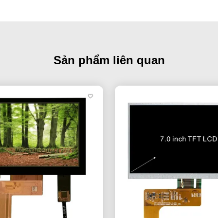
Sản phẩm liên quan