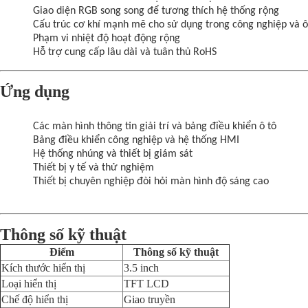
Giao diện RGB song song để tương thích hệ thống rộng
Cấu trúc cơ khí mạnh mẽ cho sử dụng trong công nghiệp và ô
Phạm vi nhiệt độ hoạt động rộng
Hỗ trợ cung cấp lâu dài và tuân thủ RoHS
Ứng dụng
Các màn hình thông tin giải trí và bảng điều khiển ô tô
Bảng điều khiển công nghiệp và hệ thống HMI
Hệ thống nhúng và thiết bị giám sát
Thiết bị y tế và thử nghiệm
Thiết bị chuyên nghiệp đòi hỏi màn hình độ sáng cao
Thông số kỹ thuật
Điểm
Thông số kỹ thuật
Kích thước hiển thị
3.5 inch
Loại hiển thị
TFT LCD
Chế độ hiển thị
Giao truyền