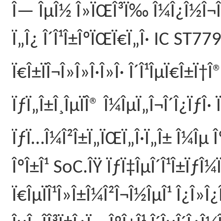
Î— ÎµÎ½ Î»ÏŒÎ³Ï‰ Î¼Î¿Î½Î¬Î´Î
Ï„Î¿ Î´Î¹Î±ÎºÏŒÏ€Ï„Î· IC ST7796
Ï€Î±ÏÎ¬Î»Î»Î·Î»Î· Î´Î¹ÎµÏ€Î±Ï†Î®
ÏƒÏ„Î±Î¸ÎµÏÎ® Î¼ÎµÏ„Î¬Î´Î¿ÏƒÎ· 
ÏƒÏ…Î¼Î²Î±Ï„ÏŒÏ„Î·Ï„Î± Î¼Îµ Î
ÎºÎ±Î¹ SoC.ÎŸ ÏƒÏ‡ÎµÎ´Î¹Î±ÏƒÎ¼Ï
Ï€ÎµÏÎ¹Î»Î±Î¼Î²Î¬Î½ÎµÎ¹ Î¿Î»Î