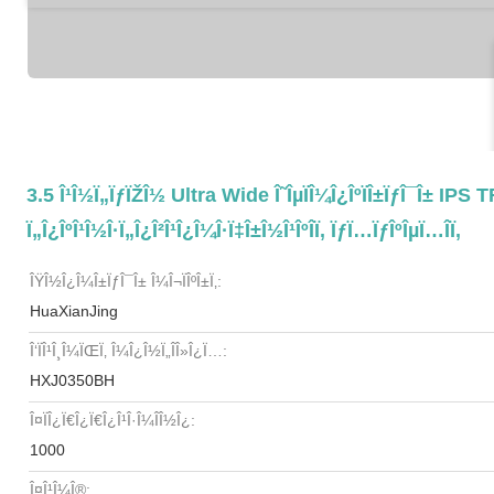
3.5 Î¹Î½Ï„ÏƒÏŽÎ½ Ultra Wide Î˜ÎµÏÎ¼Î¿ÎºÏÎ±ÏƒÎ¯Î± IP
Ï„Î¿ÎºÎ¹Î½Î·Ï„Î¿Î²Î¹Î¿Î¼Î·Ï‡Î±Î½Î¹ÎºÎ­Ï‚ ÏƒÏ…ÏƒÎºÎµÏ…Î­Ï‚
ÎŸÎ½Î¿Î¼Î±ÏƒÎ¯Î± Î¼Î¬ÏÎºÎ±Ï‚:
HuaXianJing
Î‘ÏÎ¹Î¸Î¼ÏŒÏ‚ Î¼Î¿Î½Ï„Î­Î»Î¿Ï…:
HXJ0350BH
Î¤ÏÎ¿Ï€Î¿Ï€Î¿Î¹Î·Î¼Î­Î½Î¿:
1000
Î¤Î¹Î¼Î®: