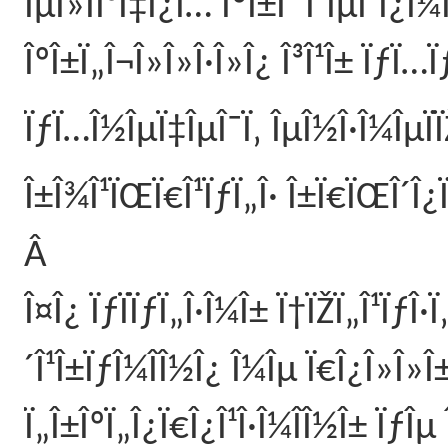
ÎµÎ»Î­Î³Ï‡Î¿Ï… ÎºÎ±Î¹ Î´ÎµÎ´Î¿Î
ÎºÎ±Ï„Î¬Î»Î»Î·Î»Î¿ Î³Î¹Î± ÏƒÏ…Ï
ÏƒÏ…Î½ÎµÏ‡ÎµÎ¯Ï‚ ÎµÎ½Î·Î¼ÎµÏÏŽ
Î±Î¾Î¹ÏŒÏ€Î¹ÏƒÏ„Î· Î±Ï€ÏŒÎ´Î¿Ïƒ
Â
Î¤Î¿ ÏƒÏÏƒÏ„Î·Î¼Î± Ï†ÏŽÏ„Î¹ÏƒÎ
´Î¹Î±ÏƒÎ¼Î­Î½Î¿ Î¼Îµ Ï€Î¿Î»Î»
Ï„Î±ÎºÏ„Î¿Ï€Î¿Î¹Î·Î¼Î­Î½Î± ÏƒÎµ Î