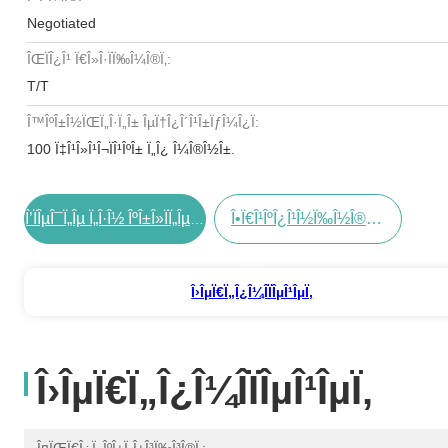
Negotiated
ÎŒÏÎ¿Î¹ Ï€Î»Î·ÏÏ‰Î¼Î®Ï‚:
T/T
Î™ÎºÎ±Î½ÏŒÏ„Î·Ï„Î± ÎµÏ†Î¿Î´Î¹Î±ÏƒÎ¼Î¿Ï:
100 Ï‡Î¹Î»Î¹Î¬ÏÎ¹ÎºÎ± Ï„Î¿ Î¼Î®Î½Î±.
Î•Ï€Î¹ÎºÎ¿Î¹Î½Ï‰Î½Î®ÏƒÏ„Îµ Ï„ÏŽÏÎ±
Î’ÏÎµÎ¯Ï„Îµ Ï„Î·Î½ ÎºÎ±Î»ÏÏ„ÎµÏÎ· Ï„Î¹Î¼Î®
Î›ÎµÏ€Ï„Î¿Î¼Î­ÏÎµÎ¹ÎµÏ‚
Î›ÎµÏ€Ï„Î¿Î¼Î­ÏÎµÎ¹ÎµÏ‚
Î¤ÏŒÏ€Î¿Ï‚ ÎºÎ±Ï„Î±Î³Ï‰Î³Î®Ï‚: