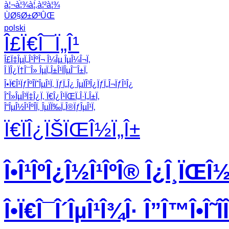
à¦¬à¦¾à¦‚à¦²à¦¾
ÙØ§Ø±Ø³ÛŒ
polski
Î£Ï€Î¯Ï„Î¹
Î£Ï‡ÎµÏ„Î¹ÎºÎ¬ Î¼Îµ ÎµÎ¼Î¬Ï‚
Î ÏÎ¿Ï†Î¯Î» ÎµÏ„Î±Î¹ÏÎµÎ¯Î±Ï‚
Î•Ï€Î¹ÏƒÎºÎ­ÏˆÎµÎ¹Ï‚ ÏƒÏ„Î¿ ÎµÏÎ³Î¿ÏƒÏ„Î¬ÏƒÎ¹Î¿
ÎˆÎ»ÎµÎ³Ï‡Î¿Ï‚ Ï€Î¿Î¹ÏŒÏ„Î·Ï„Î±Ï‚
Î“ÎµÎ½Î¹ÎºÎ­Ï‚ ÎµÏÏ‰Ï„Î®ÏƒÎµÎ¹Ï‚
Ï€ÏÎ¿ÏŠÏŒÎ½Ï„Î±
Î•Î¹ÎºÎ¿Î½Î¹ÎºÎ® Î¿Î¸ÏŒÎ
Î•Ï€Î¯Î´ÎµÎ¹Î¾Î· Î”Î™Î•Î˜ÎÎ