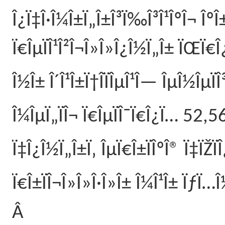
Î¿Ï‡Î·Î¼Î±Ï„Î±Î³Ï‰Î³Î¹ÎºÎ¬ ÎºÎ±
Ï€ÎµÏÎ¹Î²Î¬Î»Î»Î¿Î½Ï„Î± ÏŒÏ€Î¿Ï…
Î½Î± Î´Î¹Î±Ï†Î­ÏÎµÎ¹Î— ÎµÎ½ÎµÏ
Î¼ÎµÏ„ÏÎ¬ Ï€ÎµÏÎ¯Ï€Î¿Ï… 52
Ï‡Î¿Î½Ï„Î±Ï‚ ÎµÏ€Î±ÏÎºÎ® Ï‡ÏŽÏÎ
Ï€Î±ÏÎ¬Î»Î»Î·Î»Î± Î¼Î¹Î± ÏƒÏ…
Â