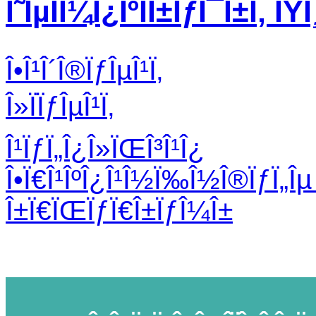
Î˜ÎµÏÎ¼Î¿ÎºÏÎ±ÏƒÎ¯Î±Ï‚ 
Î•Î¹Î´Î®ÏƒÎµÎ¹Ï‚
Î»ÏÏƒÎµÎ¹Ï‚
Î¹ÏƒÏ„Î¿Î»ÏŒÎ³Î¹Î¿
Î•Ï€Î¹ÎºÎ¿Î¹Î½Ï‰Î½Î®ÏƒÏ„Îµ
Î±Ï€ÏŒÏƒÏ€Î±ÏƒÎ¼Î±